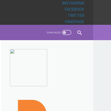
INSTAGRAM
FACEBOOK
TWITTER
FANSPAGE