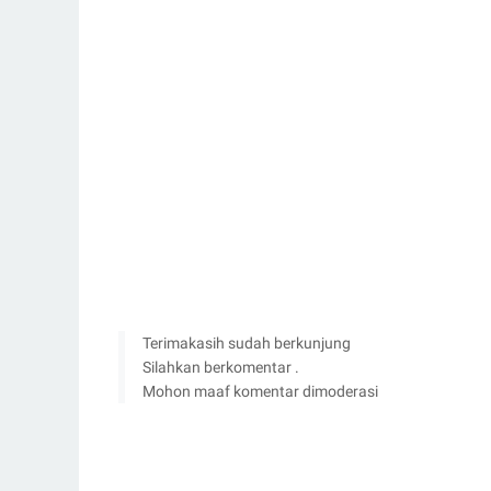
Terimakasih sudah berkunjung
Silahkan berkomentar .
Mohon maaf komentar dimoderasi