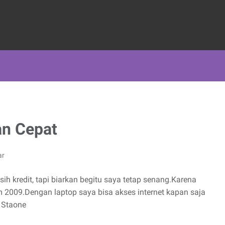
an Cepat
ar
sih kredit, tapi biarkan begitu saya tetap senang.Karena
 2009.Dengan laptop saya bisa akses internet kapan saja
 Staone