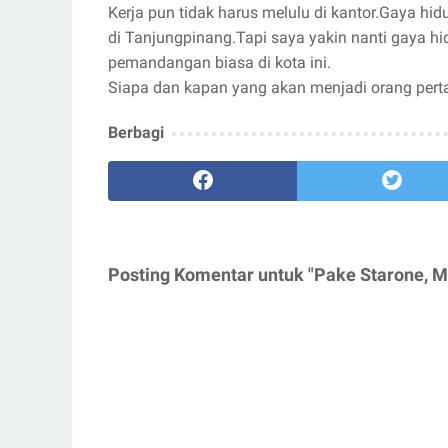
Kerja pun tidak harus melulu di kantor.Gaya hi
di Tanjungpinang.Tapi saya yakin nanti gaya hi
pemandangan biasa di kota ini.
Siapa dan kapan yang akan menjadi orang per
Berbagi
Posting Komentar untuk "Pake Starone, M