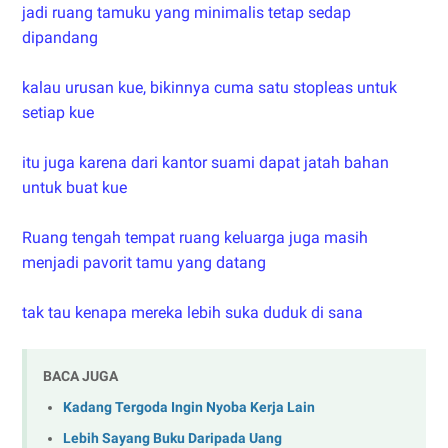
jadi ruang tamuku yang minimalis tetap sedap
dipandang
kalau urusan kue, bikinnya cuma satu stopleas untuk
setiap kue
itu juga karena dari kantor suami dapat jatah bahan
untuk buat kue
Ruang tengah tempat ruang keluarga juga masih
menjadi pavorit tamu yang datang
tak tau kenapa mereka lebih suka duduk di sana
BACA JUGA
Kadang Tergoda Ingin Nyoba Kerja Lain
Lebih Sayang Buku Daripada Uang