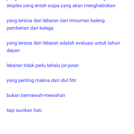
stoples yang entah siapa yang akan menghabiskan
yang tersisa dari lebaran dari minuman kaleng
pemberian dari kolega
yang tersisa dari lebaran adalah evaluasi untuk tahun
depan
lebaran tidak perlu terlalu jor-joran
yang penting makna dari idul fitri
bukan bermewah-mewahan
tapi sucikan hati