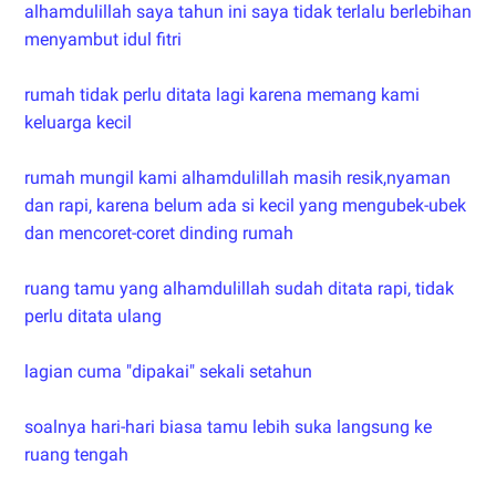
alhamdulillah saya tahun ini saya tidak terlalu berlebihan
menyambut idul fitri
rumah tidak perlu ditata lagi karena memang kami
keluarga kecil
rumah mungil kami alhamdulillah masih resik,nyaman
dan rapi, karena belum ada si kecil yang mengubek-ubek
dan mencoret-coret dinding rumah
ruang tamu yang alhamdulillah sudah ditata rapi, tidak
perlu ditata ulang
lagian cuma "dipakai" sekali setahun
soalnya hari-hari biasa tamu lebih suka langsung ke
ruang tengah