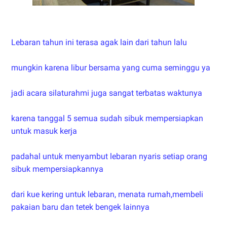
Lebaran tahun ini terasa agak lain dari tahun lalu
mungkin karena libur bersama yang cuma seminggu ya
jadi acara silaturahmi juga sangat terbatas waktunya
karena tanggal 5 semua sudah sibuk mempersiapkan
untuk masuk kerja
padahal untuk menyambut lebaran nyaris setiap orang
sibuk mempersiapkannya
dari kue kering untuk lebaran, menata rumah,membeli
pakaian baru dan tetek bengek lainnya