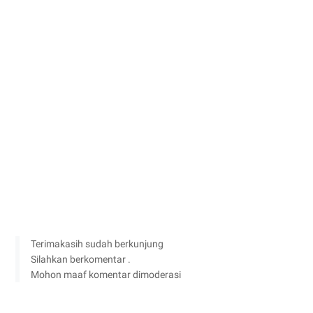
Terimakasih sudah berkunjung
Silahkan berkomentar .
Mohon maaf komentar dimoderasi