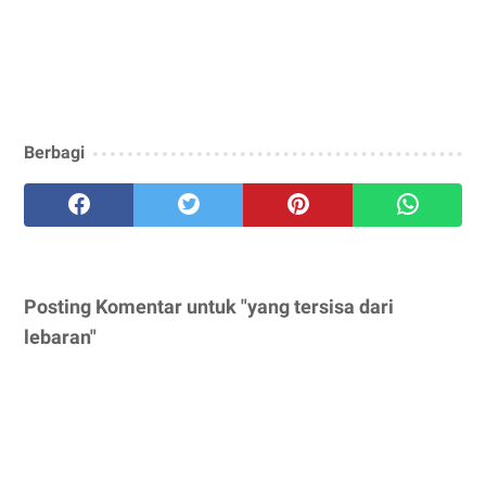
Berbagi
Posting Komentar untuk "yang tersisa dari
lebaran"