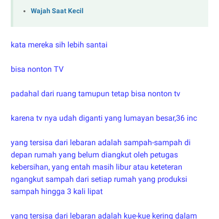
Wajah Saat Kecil
kata mereka sih lebih santai
bisa nonton TV
padahal dari ruang tamupun tetap bisa nonton tv
karena tv nya udah diganti yang lumayan besar,36 inc
yang tersisa dari lebaran adalah sampah-sampah di
depan rumah yang belum diangkut oleh petugas
kebersihan, yang entah masih libur atau keteteran
ngangkut sampah dari setiap rumah yang produksi
sampah hingga 3 kali lipat
yang tersisa dari lebaran adalah kue-kue kering dalam