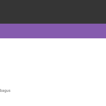
a bagus