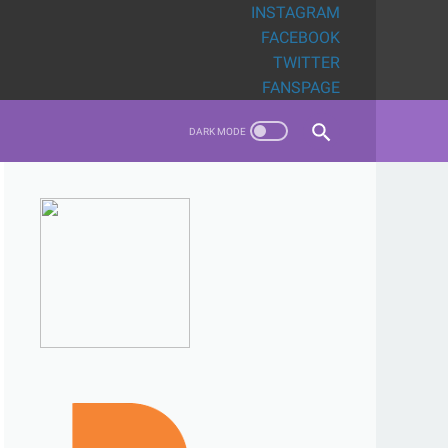
INSTAGRAM
FACEBOOK
TWITTER
FANSPAGE