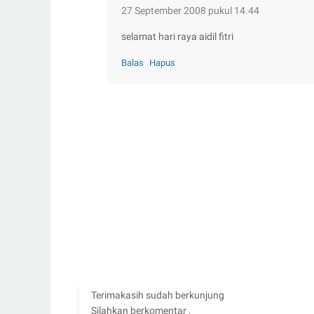
27 September 2008 pukul 14.44
selamat hari raya aidil fitri
Balas
Hapus
Terimakasih sudah berkunjung
Silahkan berkomentar .