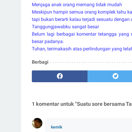
Menjaga anak orang memang tidak mudah
Meskipun hampir semua orang komplek tahu ka
tapi bukan berarti kalau terjadi sesuatu dengan 
Tanggungjawabku sangat besar
Belum lagi berbagai komentar tetangga yang 
besar padanya.
Tuhan, terimakasih atas perlindungan yang tel
Berbagi
1 komentar untuk "Suatu sore bersama Ta
kemik