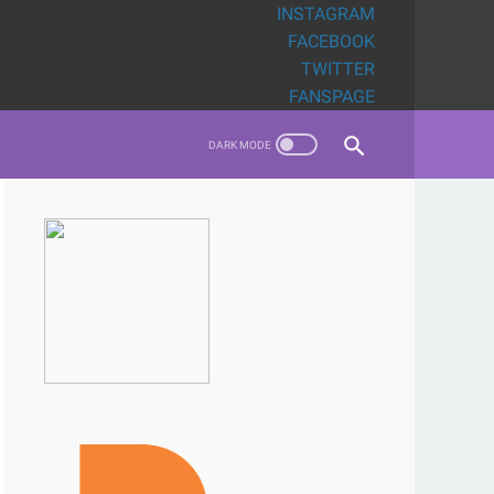
INSTAGRAM
FACEBOOK
TWITTER
FANSPAGE