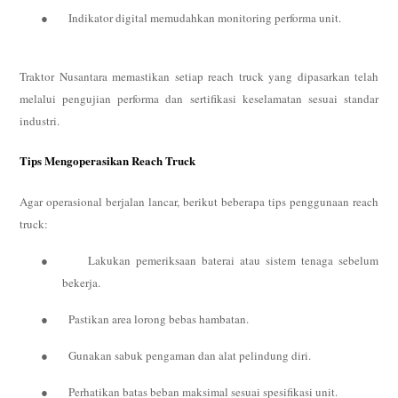
●
Indikator digital memudahkan monitoring performa unit.
Traktor Nusantara memastikan setiap reach truck yang dipasarkan telah
melalui pengujian performa dan sertifikasi keselamatan sesuai standar
industri.
Tips Mengoperasikan Reach Truck
Agar operasional berjalan lancar, berikut beberapa tips penggunaan reach
truck:
●
Lakukan pemeriksaan baterai atau sistem tenaga sebelum
bekerja.
●
Pastikan area lorong bebas hambatan.
●
Gunakan sabuk pengaman dan alat pelindung diri.
●
Perhatikan batas beban maksimal sesuai spesifikasi unit.