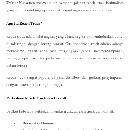
Traktor Nusantara menyediakan berbagai pilihan reach truck berkualitas
yang siap mendukung operasional pergudangan Anda secara optimal.
Apa Itu Reach Truck?
Reach truck adalah alat angkat yang dirancang untuk memindahkan pallet
di rak tinggi dengan lorong sempit. Ciri khas reach truck adalah adanya
mekanisme lengan yang bisa
menjangkau
(reach) rak penyimpanan,
sehingga operator tidak perlu memindahkan kendaraan secara penuh ke
dalam lorong.
Reach truck sangat populer di pusat distribusi dan gudang penyimpanan
dengan sistem rak bertingkat tinggi.
Perbedaan Reach Truck dan Forklift
Berikut beberapa perbedaan mendasar antara reach truck dan forklift:
Desain dan Dimensi
●