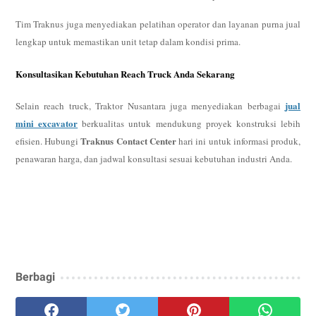
Tim Traknus juga menyediakan pelatihan operator dan layanan purna jual
lengkap untuk memastikan unit tetap dalam kondisi prima.
Konsultasikan Kebutuhan Reach Truck Anda Sekarang
jual
Selain reach truck, Traktor Nusantara juga menyediakan berbagai
mini excavator
berkualitas untuk mendukung proyek konstruksi lebih
Traknus Contact Center
efisien. Hubungi
hari ini untuk informasi produk,
penawaran harga, dan jadwal konsultasi sesuai kebutuhan industri Anda.
Berbagi