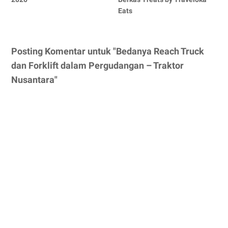
Eats
Posting Komentar untuk "Bedanya Reach Truck
dan Forklift dalam Pergudangan – Traktor
Nusantara"