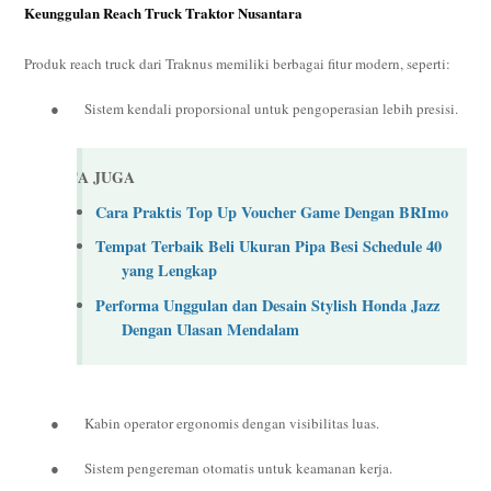
Keunggulan Reach Truck Traktor Nusantara
Produk reach truck dari Traknus memiliki berbagai fitur modern, seperti:
●
Sistem kendali proporsional untuk pengoperasian lebih presisi.
BACA JUGA
Cara Praktis Top Up Voucher Game Dengan BRImo
Tempat Terbaik Beli Ukuran Pipa Besi Schedule 40
yang Lengkap
Performa Unggulan dan Desain Stylish Honda Jazz
Dengan Ulasan Mendalam
●
Kabin operator ergonomis dengan visibilitas luas.
●
Sistem pengereman otomatis untuk keamanan kerja.