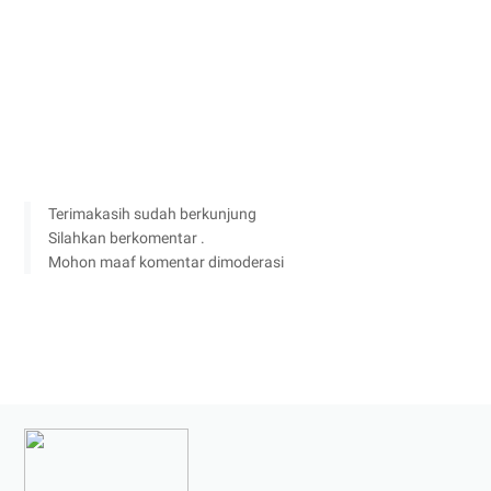
Terimakasih sudah berkunjung
Silahkan berkomentar .
Mohon maaf komentar dimoderasi