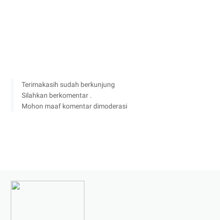
Terimakasih sudah berkunjung
Silahkan berkomentar .
Mohon maaf komentar dimoderasi