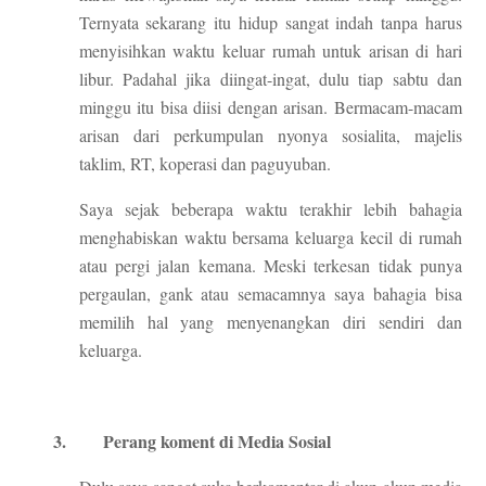
Ternyata sekarang itu hidup sangat indah tanpa harus
menyisihkan waktu keluar rumah untuk arisan di hari
libur. Padahal jika diingat-ingat, dulu tiap sabtu dan
minggu itu bisa diisi dengan arisan. Bermacam-macam
arisan dari perkumpulan nyonya sosialita, majelis
taklim, RT, koperasi dan paguyuban.
Saya sejak beberapa waktu terakhir lebih bahagia
menghabiskan waktu bersama keluarga kecil di rumah
atau pergi jalan kemana. Meski terkesan tidak punya
pergaulan, gank atau semacamnya saya bahagia bisa
memilih hal yang menyenangkan diri sendiri dan
keluarga.
3.
Perang koment di Media Sosial