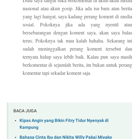
Dulu saya sangat suka berkomentar di akun-akun media
nasional atau akun gosip. Jika ada isu baru atau berita
yang lagi hangat, saya kadang perang koment di media
sosial. Pokoknya jika ada yang nyentil atau
bersebarangan dengan koment saya, akan saya balas
terus. Pokoknya tak mau kalah hahaha. Sekarang ini
sudah meninggalkan perang koment tersebut dan
ternyata hidup saya lebih baik. Kalau pun saya masih
berkomentar di sejumlah berita, itu bukan untuk perang
komentar tapi sekadar koment saja.
BACA JUGA
Kipas Angin yang Bikin Fitry Tidur Nyenyak di
Kampung
Bahasa Cinta Ibu dan Nikita Willy Pakai Miyako