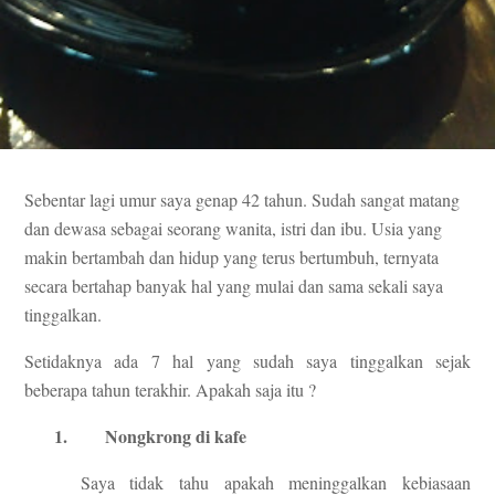
Sebentar lagi umur saya genap 42 tahun. Sudah sangat matang
dan dewasa sebagai seorang wanita, istri dan ibu. Usia yang
makin bertambah dan hidup yang terus bertumbuh, ternyata
secara bertahap banyak hal yang mulai dan sama sekali saya
tinggalkan.
Setidaknya ada 7 hal yang sudah saya tinggalkan sejak
beberapa tahun terakhir. Apakah saja itu ?
1.
Nongkrong di kafe
Saya tidak tahu apakah meninggalkan kebiasaan