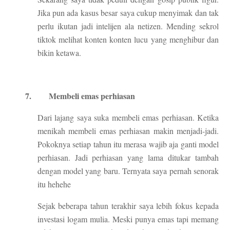
Jika pun ada kasus besar saya cukup menyimak dan tak
perlu ikutan jadi intelijen ala netizen. Mending sekrol
tiktok melihat konten konten lucu yang menghibur dan
bikin ketawa.
7.
Membeli emas perhiasan
Dari lajang saya suka membeli emas perhiasan. Ketika
menikah membeli emas perhiasan makin menjadi-jadi.
Pokoknya setiap tahun itu merasa wajib aja ganti model
perhiasan. Jadi perhiasan yang lama ditukar tambah
dengan model yang baru. Ternyata saya pernah senorak
itu hehehe
Sejak beberapa tahun terakhir saya lebih fokus kepada
investasi logam mulia. Meski punya emas tapi memang