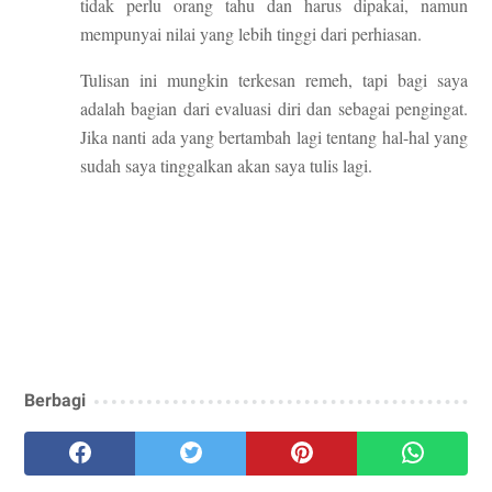
tidak perlu orang tahu dan harus dipakai, namun
mempunyai nilai yang lebih tinggi dari perhiasan.
Tulisan ini mungkin terkesan remeh, tapi bagi saya
adalah bagian dari evaluasi diri dan sebagai pengingat.
Jika nanti ada yang bertambah lagi tentang hal-hal yang
sudah saya tinggalkan akan saya tulis lagi.
Berbagi