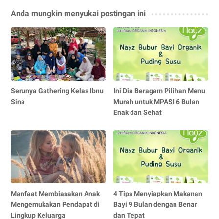
Anda mungkin menyukai postingan ini
Serunya Gathering Kelas Ibnu
Ini Dia Beragam Pilihan Menu
Sina
Murah untuk MPASI 6 Bulan
Enak dan Sehat
Manfaat Membiasakan Anak
4 Tips Menyiapkan Makanan
Mengemukakan Pendapat di
Bayi 9 Bulan dengan Benar
Lingkup Keluarga
dan Tepat