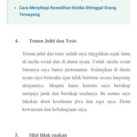
Cara Menyikapi Kesedihan Ketika Ditinggal Orang
Tersayang
4.
Teman Julid dan Toxic
Teman julid dan toxic sudah saya tinggalkan sejak lama
di media sosial dan di dunia nyata. Untuk media sosial
biasanya saya batasi pertemanan. Sedangkan di dunia
nyata saya berusaha agar tidak bertemu secara langsung
dengannya. Jikapun harus ketemu saya bersikap
menjaga jarak dan bersikap seadanya. Itu semua saya
lakukan demi kesehatan jiwa dan raga saya. Demi
kewarasan dan kebahagiaan saya.
5.
Sifat tidak enakan