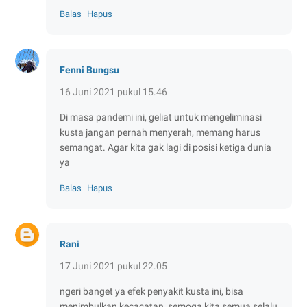
Balas
Hapus
Fenni Bungsu
16 Juni 2021 pukul 15.46
Di masa pandemi ini, geliat untuk mengeliminasi
kusta jangan pernah menyerah, memang harus
semangat. Agar kita gak lagi di posisi ketiga dunia
ya
Balas
Hapus
Rani
17 Juni 2021 pukul 22.05
ngeri banget ya efek penyakit kusta ini, bisa
menimbulkan kecacatan, semoga kita semua selalu