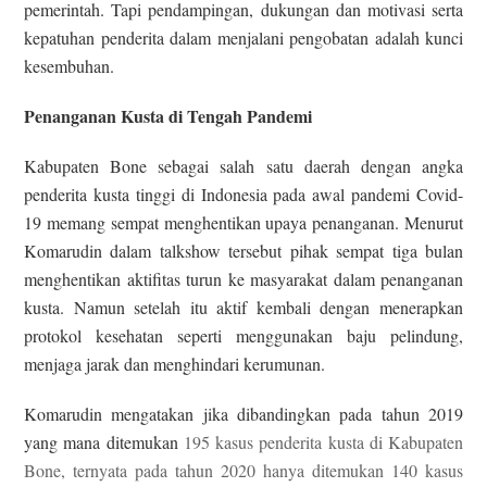
pemerintah. Tapi pendampingan, dukungan dan motivasi serta
kepatuhan penderita dalam menjalani pengobatan adalah kunci
kesembuhan.
Penanganan Kusta di Tengah Pandemi
Kabupaten Bone sebagai salah satu daerah dengan angka
penderita kusta tinggi di Indonesia pada awal pandemi Covid-
19 memang sempat menghentikan upaya penanganan. Menurut
Komarudin dalam talkshow tersebut pihak sempat tiga bulan
menghentikan aktifitas turun ke masyarakat dalam penanganan
kusta. Namun setelah itu aktif kembali dengan menerapkan
protokol kesehatan seperti menggunakan baju pelindung,
menjaga jarak dan menghindari kerumunan.
Komarudin mengatakan jika dibandingkan pada tahun 2019
yang mana ditemukan
195 kasus penderita kusta di Kabupaten
Bone, ternyata pada tahun 2020 hanya ditemukan 140 kasus