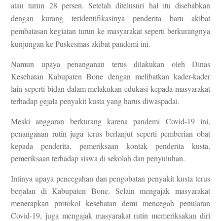
atau turun 28 persen. Setelah ditelusuri hal itu disebabkan
dengan kurang teridentifikasinya penderita baru akibat
pembatasan kegiatan turun ke masyarakat seperti berkurangnya
kunjungan ke Puskesmas akibat pandemi ini.
Namun upaya penanganan terus dilakukan oleh Dinas
Kesehatan Kabupaten Bone dengan melibatkan kader-kader
lain seperti bidan dalam melakukan edukasi kepada masyarakat
terhadap gejala penyakit kusta yang harus diwaspadai.
Meski anggaran berkurang karena pandemi Covid-19 ini,
penanganan rutin juga terus berlanjut seperti pemberian obat
kepada penderita, pemeriksaan kontak penderita kusta,
pemeriksaan terhadap siswa di sekolah dan penyuluhan.
Intinya upaya pencegahan dan pengobatan penyakit kusta terus
berjalan di Kabupaten Bone. Selain mengajak masyarakat
menerapkan protokol kesehatan demi mencegah penularan
Covid-19, juga mengajak masyarakat rutin memeriksakan diri