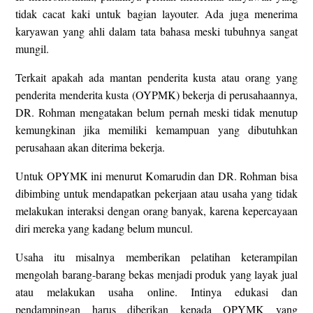
tidak cacat kaki untuk bagian layouter. Ada juga menerima
karyawan yang ahli dalam tata bahasa meski tubuhnya sangat
mungil.
Terkait apakah ada mantan penderita kusta atau orang yang
penderita menderita kusta (OYPMK) bekerja di perusahaannya,
DR. Rohman mengatakan belum pernah meski tidak menutup
kemungkinan jika memiliki kemampuan yang dibutuhkan
perusahaan akan diterima bekerja.
Untuk OPYMK ini menurut Komarudin dan DR. Rohman bisa
dibimbing untuk mendapatkan pekerjaan atau usaha yang tidak
melakukan interaksi dengan orang banyak, karena kepercayaan
diri mereka yang kadang belum muncul.
Usaha itu misalnya memberikan pelatihan keterampilan
mengolah barang-barang bekas menjadi produk yang layak jual
atau melakukan usaha online. Intinya edukasi dan
pendampingan harus diberikan kepada OPYMK yang