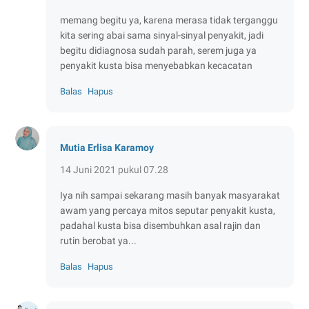
memang begitu ya, karena merasa tidak terganggu
kita sering abai sama sinyal-sinyal penyakit, jadi
begitu didiagnosa sudah parah, serem juga ya
penyakit kusta bisa menyebabkan kecacatan
Balas
Hapus
Mutia Erlisa Karamoy
14 Juni 2021 pukul 07.28
Iya nih sampai sekarang masih banyak masyarakat
awam yang percaya mitos seputar penyakit kusta,
padahal kusta bisa disembuhkan asal rajin dan
rutin berobat ya...
Balas
Hapus