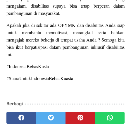
mengalami disabilitas supaya bisa tetap berperan dalam
pembangunan di masyarakat.
Apakah jika di sekitar ada OPYMK dan disabilitas Anda siap
untuk membantu memotivasi, merangkul serta bahkan
mengajak mereka bekerja di tempat usaha Anda ? Semoga kita
bisa ikut berpatisipasi dalam pembangunan inklusif disabilitas
ini.
#IndonesiaBebasKusta
#SuaraUntukIndonesiaBebasKuasta
Berbagi