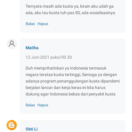
Ternyata masih ada kusta ya, kirain aku udah ga
ada, aku tau kusta tuh pas SD, ada sosialisasinya
Balas
Hapus
Maliha
12 Juni 2021 pukul 00.30
Duh memprihatinkan ya Indonesia termasuk
negara teratas kusta tertinggi, Semoga ya dengan
adanya program penanggulangan kusta dipandemi
berjalan lancar dan kerja keras ini kita harus
dukung agar Indonesia bebas dari penyakit kusta
Balas
Hapus
Okti Li