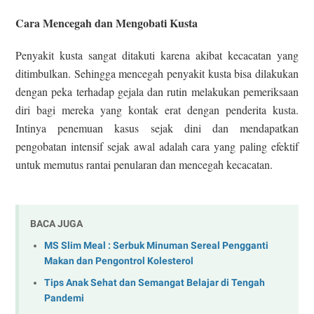
Cara Mencegah dan Mengobati Kusta
Penyakit kusta sangat ditakuti karena akibat kecacatan yang
ditimbulkan. Sehingga mencegah penyakit kusta bisa dilakukan
dengan peka terhadap gejala dan rutin melakukan pemeriksaan
diri bagi mereka yang kontak erat dengan penderita kusta.
Intinya penemuan kasus sejak dini dan mendapatkan
pengobatan intensif sejak awal adalah cara yang paling efektif
untuk memutus rantai penularan dan mencegah kecacatan.
BACA JUGA
MS Slim Meal : Serbuk Minuman Sereal Pengganti
Makan dan Pengontrol Kolesterol
Tips Anak Sehat dan Semangat Belajar di Tengah
Pandemi