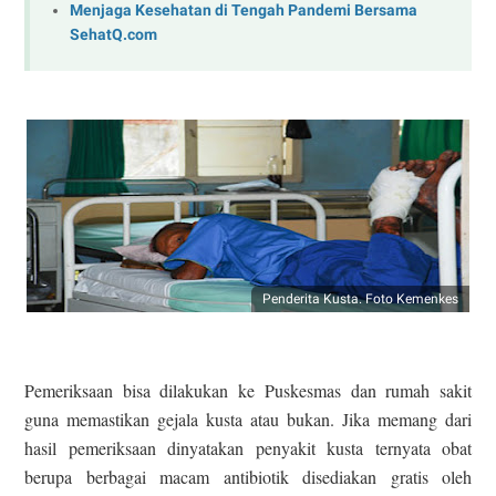
Menjaga Kesehatan di Tengah Pandemi Bersama
SehatQ.com
Penderita Kusta. Foto Kemenkes
Pemeriksaan bisa dilakukan ke Puskesmas dan rumah sakit
guna memastikan gejala kusta atau bukan. Jika memang dari
hasil pemeriksaan dinyatakan penyakit kusta ternyata obat
berupa berbagai macam antibiotik disediakan gratis oleh