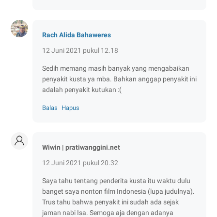
Rach Alida Bahaweres
12 Juni 2021 pukul 12.18
Sedih memang masih banyak yang mengabaikan
penyakit kusta ya mba. Bahkan anggap penyakit ini
adalah penyakit kutukan :(
Balas
Hapus
Wiwin | pratiwanggini.net
12 Juni 2021 pukul 20.32
Saya tahu tentang penderita kusta itu waktu dulu
banget saya nonton film Indonesia (lupa judulnya).
Trus tahu bahwa penyakit ini sudah ada sejak
jaman nabi Isa. Semoga aja dengan adanya