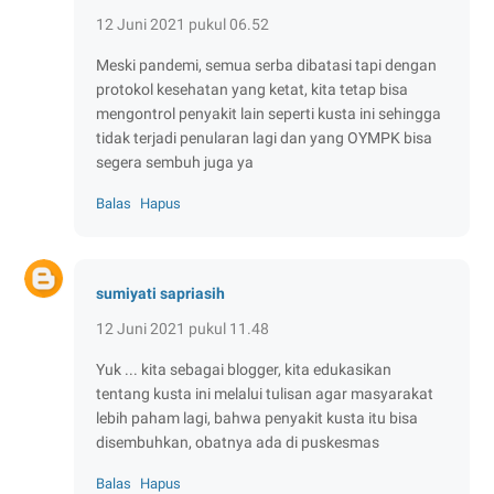
12 Juni 2021 pukul 06.52
Meski pandemi, semua serba dibatasi tapi dengan
protokol kesehatan yang ketat, kita tetap bisa
mengontrol penyakit lain seperti kusta ini sehingga
tidak terjadi penularan lagi dan yang OYMPK bisa
segera sembuh juga ya
Balas
Hapus
sumiyati sapriasih
12 Juni 2021 pukul 11.48
Yuk ... kita sebagai blogger, kita edukasikan
tentang kusta ini melalui tulisan agar masyarakat
lebih paham lagi, bahwa penyakit kusta itu bisa
disembuhkan, obatnya ada di puskesmas
Balas
Hapus