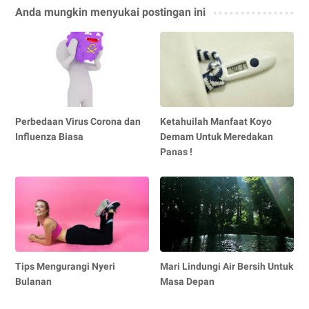
Anda mungkin menyukai postingan ini
Perbedaan Virus Corona dan
Ketahuilah Manfaat Koyo
Influenza Biasa
Demam Untuk Meredakan
Panas !
Tips Mengurangi Nyeri
Mari Lindungi Air Bersih Untuk
Bulanan
Masa Depan