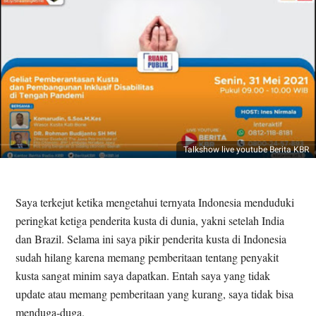
Talkshow live youtube Berita KBR
Saya terkejut ketika mengetahui ternyata Indonesia menduduki
peringkat ketiga penderita kusta di dunia, yakni setelah India
dan Brazil. Selama ini saya pikir penderita kusta di Indonesia
sudah hilang karena memang pemberitaan tentang penyakit
kusta sangat minim saya dapatkan. Entah saya yang tidak
update atau memang pemberitaan yang kurang, saya tidak bisa
menduga-duga.