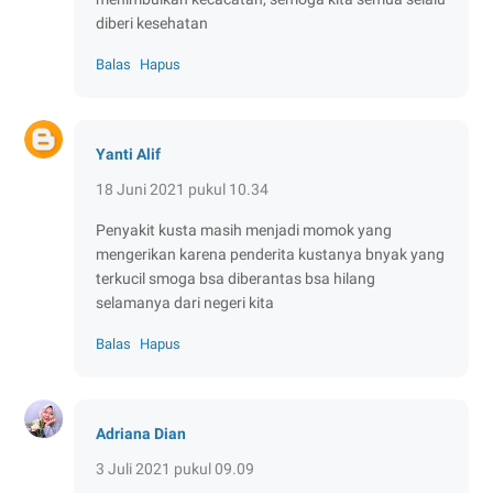
diberi kesehatan
Balas
Hapus
Yanti Alif
18 Juni 2021 pukul 10.34
Penyakit kusta masih menjadi momok yang
mengerikan karena penderita kustanya bnyak yang
terkucil smoga bsa diberantas bsa hilang
selamanya dari negeri kita
Balas
Hapus
Adriana Dian
3 Juli 2021 pukul 09.09