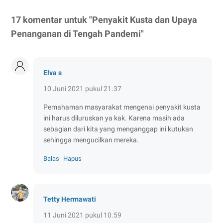
17 komentar untuk "Penyakit Kusta dan Upaya
Penanganan di Tengah Pandemi"
Elva s
10 Juni 2021 pukul 21.37
Pemahaman masyarakat mengenai penyakit kusta
ini harus diluruskan ya kak. Karena masih ada
sebagian dari kita yang menganggap ini kutukan
sehingga mengucilkan mereka.
Balas
Hapus
Tetty Hermawati
11 Juni 2021 pukul 10.59