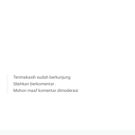
Terimakasih sudah berkunjung
Silahkan berkomentar .
Mohon maaf komentar dimoderasi