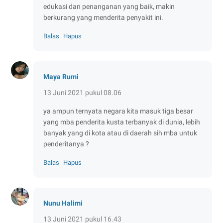
edukasi dan penanganan yang baik, makin
berkurang yang menderita penyakit ini.
Balas
Hapus
Maya Rumi
13 Juni 2021 pukul 08.06
ya ampun ternyata negara kita masuk tiga besar
yang mba penderita kusta terbanyak di dunia, lebih
banyak yang di kota atau di daerah sih mba untuk
penderitanya ?
Balas
Hapus
Nunu Halimi
13 Juni 2021 pukul 16.43