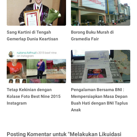
Sang Kartini di Tengah
Borong Buku Murah di
Gemerlap Dunia Keartisan
Gramedia Fair
Tetap Kekinian dengan
Pengalaman Bersama BNI :
Kolase Foto Best Nine 2015
Mempersiapkan Masa Depan
Instagram
Buah Hati dengan BNI Taplus
Anak
Posting Komentar untuk "Melakukan Likuidasi