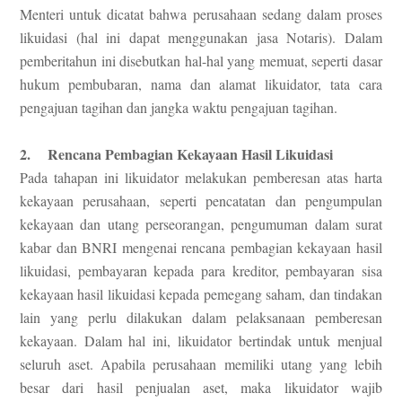
Menteri untuk dicatat bahwa perusahaan sedang dalam proses
likuidasi (hal ini dapat menggunakan jasa Notaris). Dalam
pemberitahun ini disebutkan hal-hal yang memuat, seperti dasar
hukum pembubaran, nama dan alamat likuidator, tata cara
pengajuan tagihan dan jangka waktu pengajuan tagihan.
2. Rencana Pembagian Kekayaan Hasil Likuidasi
Pada tahapan ini likuidator melakukan pemberesan atas harta
kekayaan perusahaan, seperti pencatatan dan pengumpulan
kekayaan dan utang perseorangan, pengumuman dalam surat
kabar dan BNRI mengenai rencana pembagian kekayaan hasil
likuidasi, pembayaran kepada para kreditor, pembayaran sisa
kekayaan hasil likuidasi kepada pemegang saham, dan tindakan
lain yang perlu dilakukan dalam pelaksanaan pemberesan
kekayaan. Dalam hal ini, likuidator bertindak untuk menjual
seluruh aset. Apabila perusahaan memiliki utang yang lebih
besar dari hasil penjualan aset, maka likuidator wajib