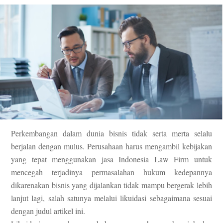
Perkembangan dalam dunia bisnis tidak serta merta selalu
berjalan dengan mulus. Perusahaan harus mengambil kebijakan
yang tepat menggunakan jasa Indonesia Law Firm untuk
mencegah terjadinya permasalahan hukum kedepannya
dikarenakan bisnis yang dijalankan tidak mampu bergerak lebih
lanjut lagi, salah satunya melalui likuidasi sebagaimana sesuai
dengan judul artikel ini.