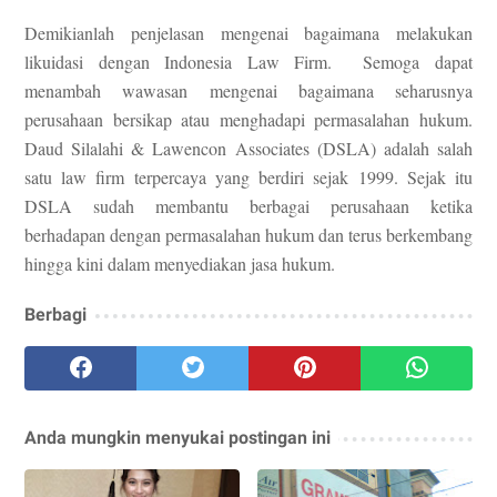
Demikianlah penjelasan mengenai bagaimana melakukan
likuidasi dengan Indonesia Law Firm. Semoga dapat
menambah wawasan mengenai bagaimana seharusnya
perusahaan bersikap atau menghadapi permasalahan hukum.
Daud Silalahi & Lawencon Associates (DSLA) adalah salah
satu law firm terpercaya yang berdiri sejak 1999. Sejak itu
DSLA sudah membantu berbagai perusahaan ketika
berhadapan dengan permasalahan hukum dan terus berkembang
hingga kini dalam menyediakan jasa hukum.
Berbagi
Anda mungkin menyukai postingan ini