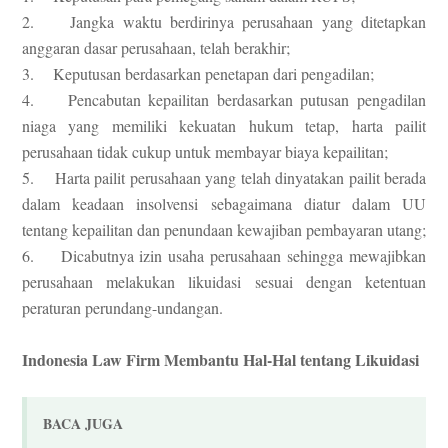
2. Jangka waktu berdirinya perusahaan yang ditetapkan
anggaran dasar perusahaan, telah berakhir;
3. Keputusan berdasarkan penetapan dari pengadilan;
4. Pencabutan kepailitan berdasarkan putusan pengadilan
niaga yang memiliki kekuatan hukum tetap, harta pailit
perusahaan tidak cukup untuk membayar biaya kepailitan;
5. Harta pailit perusahaan yang telah dinyatakan pailit berada
dalam keadaan insolvensi sebagaimana diatur dalam UU
tentang kepailitan dan penundaan kewajiban pembayaran utang;
6. Dicabutnya izin usaha perusahaan sehingga mewajibkan
perusahaan melakukan likuidasi sesuai dengan ketentuan
peraturan perundang-undangan.
Indonesia Law Firm Membantu Hal-Hal tentang Likuidasi
BACA JUGA