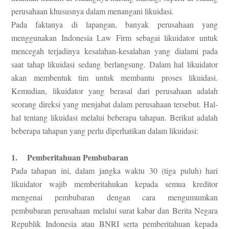
perusahaan khususnya dalam menangani likuidasi.
Pada faktanya di lapangan, banyak perusahaan yang
menggunakan Indonesia Law Firm sebagai likuidator untuk
mencegah terjadinya kesalahan-kesalahan yang dialami pada
saat tahap likuidasi sedang berlangsung. Dalam hal likuidator
akan membentuk tim untuk membantu proses likuidasi.
Kemudian, likuidator yang berasal dari perusahaan adalah
seorang direksi yang menjabat dalam perusahaan tersebut. Hal-
hal tentang likuidasi melalui beberapa tahapan. Berikut adalah
beberapa tahapan yang perlu diperhatikan dalam likuidasi:
1. Pemberitahuan Pembubaran
Pada tahapan ini, dalam jangka waktu 30 (tiga puluh) hari
likuidator wajib memberitahukan kepada semua kreditor
mengenai pembubaran dengan cara mengumumkan
pembubaran perusahaan melalui surat kabar dan Berita Negara
Republik Indonesia atau BNRI serta pemberitahuan kepada