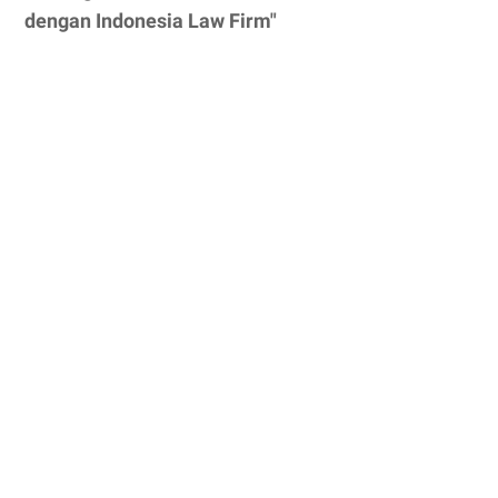
dengan Indonesia Law Firm"