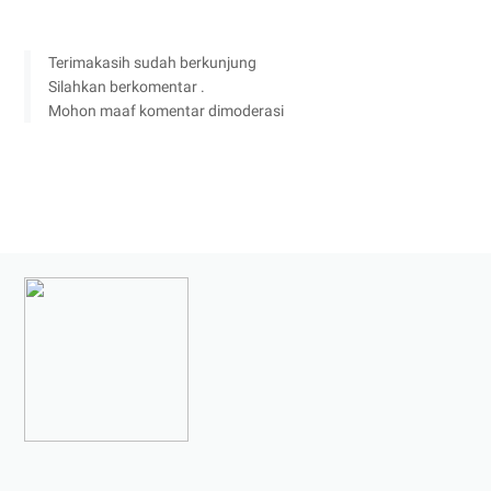
Terimakasih sudah berkunjung
Silahkan berkomentar .
Mohon maaf komentar dimoderasi