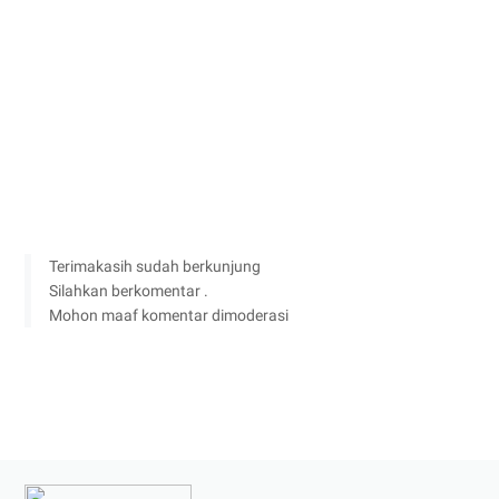
Terimakasih sudah berkunjung
Silahkan berkomentar .
Mohon maaf komentar dimoderasi