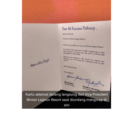
Kartu selamat datang langsung dari Vice President
Bintan Lagoon Resort saat diundang menginap di
sini