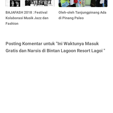
BAJAFASH 2018 : Festival
Oleh-oleh Tanjungpinang Ada
Kolaborasi Musik Jazz dan
di Pinang Paleo
Fashion
Posting Komentar untuk "Ini Waktunya Masuk
Gratis dan Narsis di Bintan Lagoon Resort Lagoi "