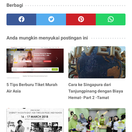
Berbagi
Anda mungkin menyukai postingan ini
5 Tips Berburu Tiket Murah
Cara ke Singapura dari
Air Asia
Tanjungpinang dengan Biaya
Hemat- Part 2 -Tamat