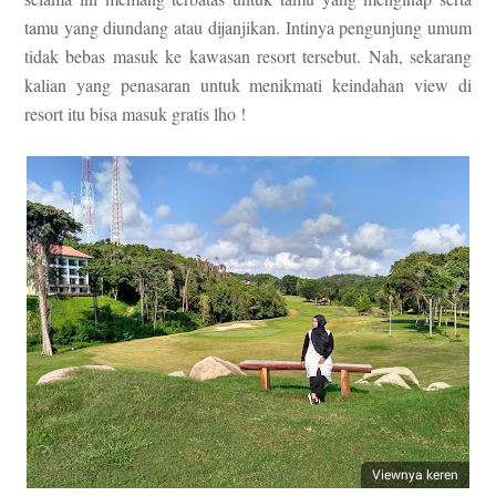
tamu yang diundang atau dijanjikan. Intinya pengunjung umum
tidak bebas masuk ke kawasan resort tersebut. Nah, sekarang
kalian yang penasaran untuk menikmati keindahan view di
resort itu bisa masuk gratis lho !
Viewnya keren