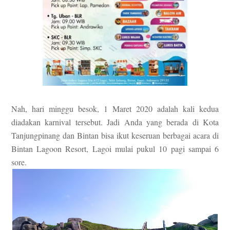
Nah, hari minggu besok, 1 Maret 2020 adalah kali kedua
diadakan karnival tersebut. Jadi Anda yang berada di Kota
Tanjungpinang dan Bintan bisa ikut keseruan berbagai acara di
Bintan Lagoon Resort, Lagoi mulai pukul 10 pagi sampai 6
sore.