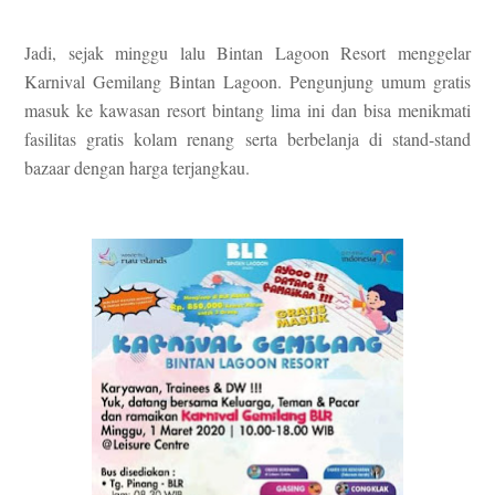
Jadi, sejak minggu lalu Bintan Lagoon Resort menggelar
Karnival Gemilang Bintan Lagoon. Pengunjung umum gratis
masuk ke kawasan resort bintang lima ini dan bisa menikmati
fasilitas gratis kolam renang serta berbelanja di stand-stand
bazaar dengan harga terjangkau.