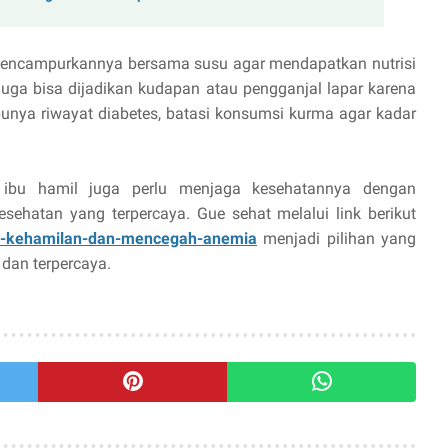
encampurkannya bersama susu agar mendapatkan nutrisi
juga bisa dijadikan kudapan atau pengganjal lapar karena
punya riwayat diabetes, batasi konsumsi kurma agar kadar
 ibu hamil juga perlu menjaga kesehatannya dengan
ehatan yang terpercaya. Gue sehat melalui link berikut
k-kehamilan-dan-mencegah-anemia
menjadi pilihan yang
 dan terpercaya.