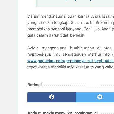
Dalam mengonsumsi buah kurma, Anda bisa m
yang semakin lengkap. Selain itu, buah kurma 
memberikan sensasi kenyang. Tapi, jika Anda 
gula dalam darah tidak berlebih.
Selain mengonsumsi buah-buahan di atas,
memperkaya ilmu pengetahuan melalui info kes
www.guesehat.com/pentingnya-zat-besi-untu
tepat karena memiliki info kesehatan yang valid
Berbagi
Anda mungkin menyukai postingan ini