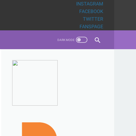
INSTAGRAM
FACEBOOK
TWITTER
FANSPAGE