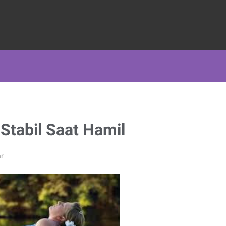
Stabil Saat Hamil
r