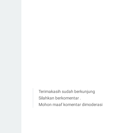
Terimakasih sudah berkunjung
Silahkan berkomentar .
Mohon maaf komentar dimoderasi