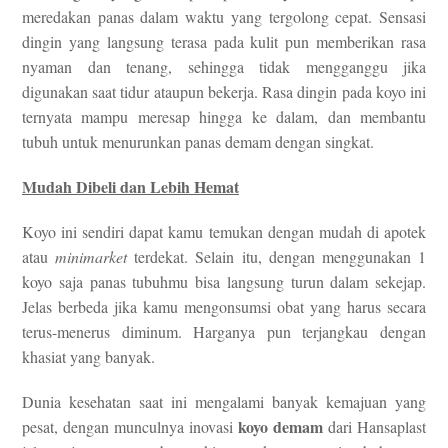
meredakan panas dalam waktu yang tergolong cepat. Sensasi
dingin yang langsung terasa pada kulit pun memberikan rasa
nyaman dan tenang, sehingga tidak mengganggu jika
digunakan saat tidur ataupun bekerja. Rasa dingin pada koyo ini
ternyata mampu meresap hingga ke dalam, dan membantu
tubuh untuk menurunkan panas demam dengan singkat.
Mudah Dibeli dan Lebih Hemat
Koyo ini sendiri dapat kamu temukan dengan mudah di apotek
atau
minimarket
terdekat. Selain itu, dengan menggunakan 1
koyo saja panas tubuhmu bisa langsung turun dalam sekejap.
Jelas berbeda jika kamu mengonsumsi obat yang harus secara
terus-menerus diminum. Harganya pun terjangkau dengan
khasiat yang banyak.
Dunia kesehatan saat ini mengalami banyak kemajuan yang
koyo demam
pesat, dengan munculnya inovasi
dari Hansaplast