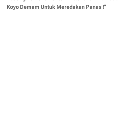
Koyo Demam Untuk Meredakan Panas !"