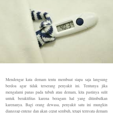
Mendengar kata demam tentu membuat siapa saja langsung
berdoa agar tidak terserang penyakit ini. Tentunya jika
mengalami panas pada tubuh atau demam, kita pastinya sulit
untuk beraktifitas karena beragam hal yang ditimbulkan
karenanya. Bagi orang dewasa, penyakit satu ini mungkin
dianggap enteng dan akan cepat sembuh, tetapi ternyata demam