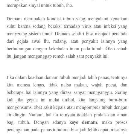
merupakan sinyal untuk tubuh, lho.
Demam merupakan kondisi tubuh yang mengalami kenaikan
suhu karena sedang beraksi terhadap virus atau infeksi yang
menyerang sistem imun. Demam sendiri bisa menjadi penanda
dari gejala awal flu, radang, atau penyakit lainnya yang
berhubungan dengan kekebalan imun pada tubuh. Oleh sebab
itu, jangan menganggap remeh salah satu penyakit ini.
Jika dalam keadaan demam tubuh menjadi lebih panas, tentunya
kita merasa lemas, tidak nafsu makan, wajah pucat, dan
beberapa hal lainnya yang dirasa sangat mengganggu. Sering
kali jika gejala ini mulai timbul, kita langsung buru-buru
mengonsumsi obat sakit kepala atau mengompres tubuh dengan
air dingin. Namun, hal itu ternyata tidaklah praktis dan aman
koyo demam
bagi tubuh. Dengan adanya
, maka proses
penanganan pada panas tubuhmu bisa jadi lebih cepat, misalnya