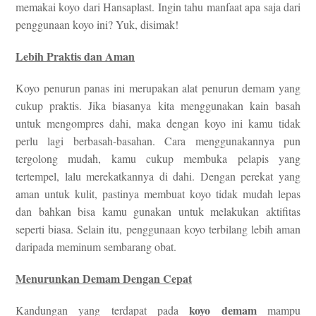
memakai koyo dari Hansaplast. Ingin tahu manfaat apa saja dari
penggunaan koyo ini? Yuk, disimak!
Lebih Praktis dan Aman
Koyo penurun panas ini merupakan alat penurun demam yang
cukup praktis. Jika biasanya kita menggunakan kain basah
untuk mengompres dahi, maka dengan koyo ini kamu tidak
perlu lagi berbasah-basahan. Cara menggunakannya pun
tergolong mudah, kamu cukup membuka pelapis yang
tertempel, lalu merekatkannya di dahi. Dengan perekat yang
aman untuk kulit, pastinya membuat koyo tidak mudah lepas
dan bahkan bisa kamu gunakan untuk melakukan aktifitas
seperti biasa. Selain itu, penggunaan koyo terbilang lebih aman
daripada meminum sembarang obat.
Menurunkan Demam Dengan Cepat
koyo demam
Kandungan yang terdapat pada
mampu