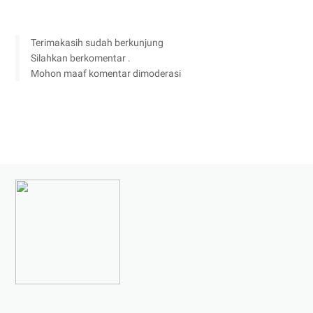
Terimakasih sudah berkunjung
Silahkan berkomentar .
Mohon maaf komentar dimoderasi