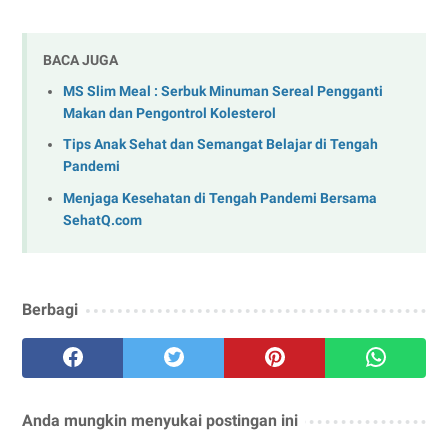
BACA JUGA
MS Slim Meal : Serbuk Minuman Sereal Pengganti
Makan dan Pengontrol Kolesterol
Tips Anak Sehat dan Semangat Belajar di Tengah
Pandemi
Menjaga Kesehatan di Tengah Pandemi Bersama
SehatQ.com
Berbagi
Anda mungkin menyukai postingan ini