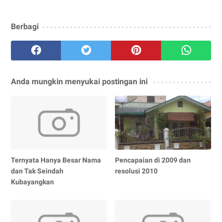
Berbagi
Anda mungkin menyukai postingan ini
Ternyata Hanya Besar Nama
Pencapaian di 2009 dan
dan Tak Seindah
resolusi 2010
Kubayangkan