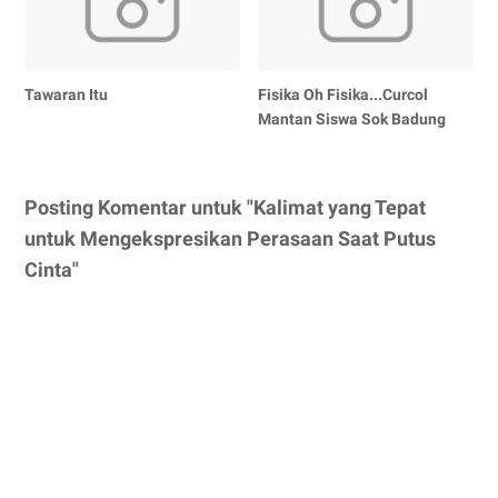
Tawaran Itu
Fisika Oh Fisika...Curcol
Mantan Siswa Sok Badung
Posting Komentar untuk "Kalimat yang Tepat
untuk Mengekspresikan Perasaan Saat Putus
Cinta"