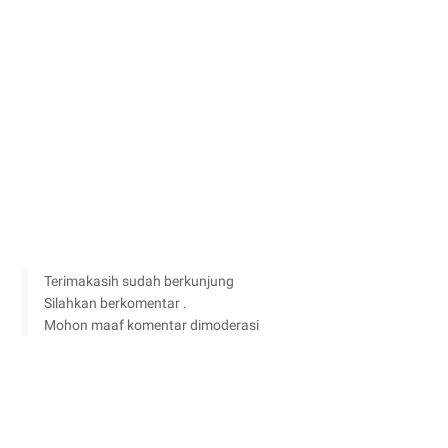
Terimakasih sudah berkunjung
Silahkan berkomentar .
Mohon maaf komentar dimoderasi