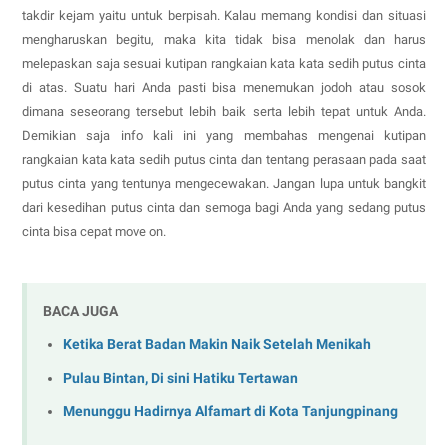
takdir kejam yaitu untuk berpisah. Kalau memang kondisi dan situasi
mengharuskan begitu, maka kita tidak bisa menolak dan harus
melepaskan saja sesuai kutipan rangkaian kata kata sedih putus cinta
di atas. Suatu hari Anda pasti bisa menemukan jodoh atau sosok
dimana seseorang tersebut lebih baik serta lebih tepat untuk Anda.
Demikian saja info kali ini yang membahas mengenai kutipan
rangkaian kata kata sedih putus cinta dan tentang perasaan pada saat
putus cinta yang tentunya mengecewakan. Jangan lupa untuk bangkit
dari kesedihan putus cinta dan semoga bagi Anda yang sedang putus
cinta bisa cepat move on.
BACA JUGA
Ketika Berat Badan Makin Naik Setelah Menikah
Pulau Bintan, Di sini Hatiku Tertawan
Menunggu Hadirnya Alfamart di Kota Tanjungpinang