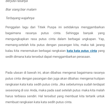
Berjuta rasanya
Biar siang biar malam
Terbayang wajahnya
Penggalan lagu dari Titiek Puspa ini setidaknya menggambarkan
bagaimana rasanya putus cinta. Sehingga banyak yang
mengungkapkan rasa putus cinta dalam berbagai ungkapan. Yap,
memang.setelah kita putus dengan pasangan kita, maka tak jarang
kalau kita menemukan berbagai rangkaian
kata kata putus cinta
yang
sedih dimana kata tersebut dapat menggambarkan perasaan.
Pada ulasan di bawah ini, akan dibahas mengenai bagaimana rasanya
putus cinta dengan pasangan dan juga akan dibahas mengenai kutipan
rangkaian kata kata sedih putus cinta. Jika sebelumnya sudah terdapat
seseorang di sisi Anda, maka pada saat setelah putus maka kita malah
harus terbiasa sendiri. Hal tersebut yang membuat kita tertarik untuk
membuat rangkaian kata kata sedih putus cinta.