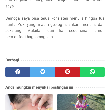
saya.
Semoga saya bisa terus konsisten menulis hingga tua
nanti. Yuk yang mau ngeblog silahkan menulis dari
sekarang. Mulailah dari hal sederhana namun
bermanfaat bagi orang lain.
Berbagi
Anda mungkin menyukai postingan ini