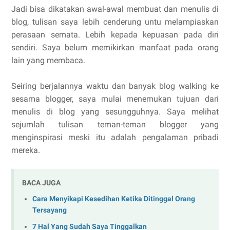
Jadi bisa dikatakan awal-awal membuat dan menulis di
blog, tulisan saya lebih cenderung untu melampiaskan
perasaan semata. Lebih kepada kepuasan pada diri
sendiri. Saya belum memikirkan manfaat pada orang
lain yang membaca.
Seiring berjalannya waktu dan banyak blog walking ke
sesama blogger, saya mulai menemukan tujuan dari
menulis di blog yang sesungguhnya. Saya melihat
sejumlah tulisan teman-teman blogger yang
menginspirasi meski itu adalah pengalaman pribadi
mereka.
BACA JUGA
Cara Menyikapi Kesedihan Ketika Ditinggal Orang
Tersayang
7 Hal Yang Sudah Saya Tinggalkan