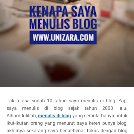
Tak terasa sudah 10 tahun saya menulis di blog. Yap,
saya menulis di blog sejak tahun 2008 lalu.
Alhamdulillah,
menulis di blog
yang semula hanya untuk
ikut-ikutan orang yang menurut saya keren punya blog,
akhirnya sekarang saya benar-benar fokus dengan blog