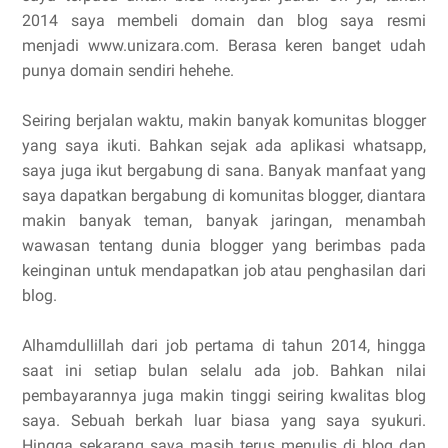
2014 saya membeli domain dan blog saya resmi
menjadi www.unizara.com. Berasa keren banget udah
punya domain sendiri hehehe.
Seiring berjalan waktu, makin banyak komunitas blogger
yang saya ikuti. Bahkan sejak ada aplikasi whatsapp,
saya juga ikut bergabung di sana. Banyak manfaat yang
saya dapatkan bergabung di komunitas blogger, diantara
makin banyak teman, banyak jaringan, menambah
wawasan tentang dunia blogger yang berimbas pada
keinginan untuk mendapatkan job atau penghasilan dari
blog.
Alhamdullillah dari job pertama di tahun 2014, hingga
saat ini setiap bulan selalu ada job. Bahkan nilai
pembayarannya juga makin tinggi seiring kwalitas blog
saya. Sebuah berkah luar biasa yang saya syukuri.
Hingga sekarang saya masih terus menulis di blog dan