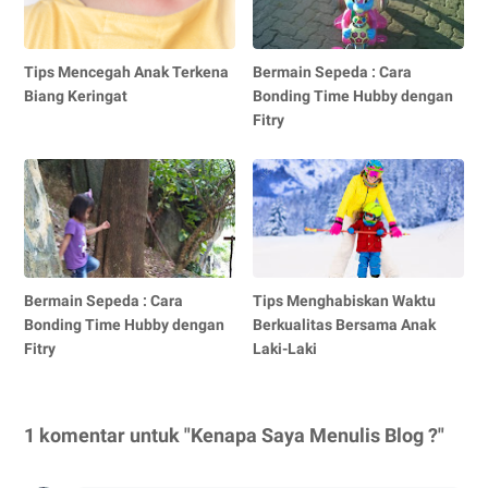
Tips Mencegah Anak Terkena
Bermain Sepeda : Cara
Biang Keringat
Bonding Time Hubby dengan
Fitry
Bermain Sepeda : Cara
Tips Menghabiskan Waktu
Bonding Time Hubby dengan
Berkualitas Bersama Anak
Fitry
Laki-Laki
1 komentar untuk "Kenapa Saya Menulis Blog ?"