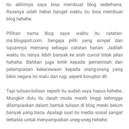
itu akhirnya saya bisa membuat blog sederhana.
Rasanya udah hebat banget waktu itu bisa membuat
blog hehehe.
Pilihan nama blog saya waktu itu catatan-
ina.blogspot.com. Sengaja pilih yang simpel dan
tujuannya memang sebagai catatan harian. Jadilah
waktu itu isinya lebih banyak ke arah curcol tidak jelas
hahaha. Bahkan juga kritik kepada pemerintah dan
pelampiasan kekecewaan kepada orang-orang yang
bikin negara ini malu dan rugi, seperti koruptor dll.
Tapi tulisan-tulisan seperti itu sudah saya hapus hehehe.
Mungkin dulu itu darah muda masih tinggi sehingga
dilampiaskan dalam bentuk tulisan di blog meski belum
banyak yang baca. Apalagi saat itu media sosial sangat
terbatas untuk menyampaikan uneg-uneg hehehe.