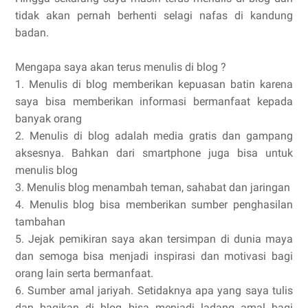
tidak akan pernah berhenti selagi nafas di kandung
badan.
Mengapa saya akan terus menulis di blog ?
1. Menulis di blog memberikan kepuasan batin karena
saya bisa memberikan informasi bermanfaat kepada
banyak orang
2. Menulis di blog adalah media gratis dan gampang
aksesnya. Bahkan dari smartphone juga bisa untuk
menulis blog
3. Menulis blog menambah teman, sahabat dan jaringan
4. Menulis blog bisa memberikan sumber penghasilan
tambahan
5. Jejak pemikiran saya akan tersimpan di dunia maya
dan semoga bisa menjadi inspirasi dan motivasi bagi
orang lain serta bermanfaat.
6. Sumber amal jariyah. Setidaknya apa yang saya tulis
dan bagikan di blog bisa menjadi ladang amal bagi