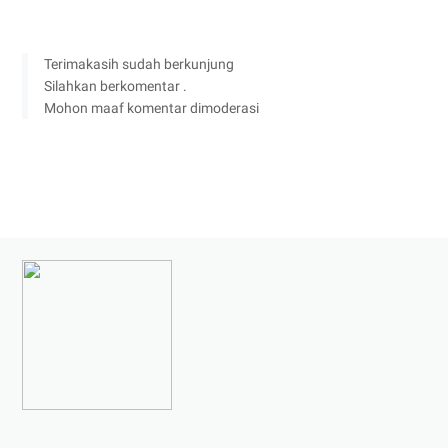
Terimakasih sudah berkunjung
Silahkan berkomentar .
Mohon maaf komentar dimoderasi