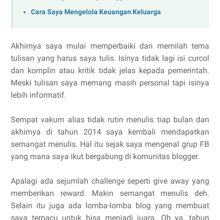
Cara Saya Mengelola Keuangan Keluarga
Akhirnya saya mulai memperbaiki dan memilah tema
tulisan yang harus saya tulis. Isinya tidak lagi isi curcol
dan komplin atau kritik tidak jelas kepada pemerintah.
Meski tulisan saya memang masih personal tapi isinya
lebih informatif.
Sempat vakum alias tidak rutin menulis tiap bulan dan
akhirnya di tahun 2014 saya kembali mendapatkan
semangat menulis. Hal itu sejak saya mengenal grup FB
yang mana saya ikut bergabung di komunitas blogger.
Apalagi ada sejumlah challenge seperti give away yang
memberikan reward. Makin semangat menulis deh.
Selain itu juga ada lomba-lomba blog yang membuat
saya terpacu untuk bisa menjadi juara. Oh ya, tahun