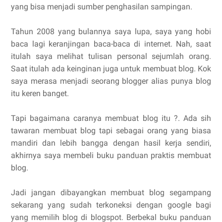
yang bisa menjadi sumber penghasilan sampingan.
Tahun 2008 yang bulannya saya lupa, saya yang hobi
baca lagi keranjingan baca-baca di internet. Nah, saat
itulah saya melihat tulisan personal sejumlah orang.
Saat itulah ada keinginan juga untuk membuat blog. Kok
saya merasa menjadi seorang blogger alias punya blog
itu keren banget.
Tapi bagaimana caranya membuat blog itu ?. Ada sih
tawaran membuat blog tapi sebagai orang yang biasa
mandiri dan lebih bangga dengan hasil kerja sendiri,
akhirnya saya membeli buku panduan praktis membuat
blog.
Jadi jangan dibayangkan membuat blog segampang
sekarang yang sudah terkoneksi dengan google bagi
yang memilih blog di blogspot. Berbekal buku panduan