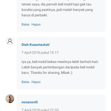
temen saya, dia pernah beli mobil tapi gak tau
kondisi yang pastinya, jadi malah banyak yang
harus di perbaiki.
Balas
Hapus
Diah Kusumastuti
7 April 2018 pukul 19.17
Iya ya, beli mobil bekas mestinya lebih berhati-hati.
Lebih banyak pertimbangan daripada beli mobil
baru. Thanks for sharing, Mbak :)
Balas
Hapus
novanovili
7 April 2018 pukul 22.03