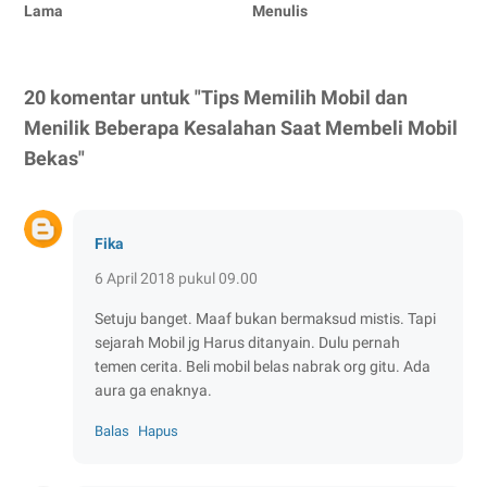
Lama
Menulis
20 komentar untuk "Tips Memilih Mobil dan
Menilik Beberapa Kesalahan Saat Membeli Mobil
Bekas"
Fika
6 April 2018 pukul 09.00
Setuju banget. Maaf bukan bermaksud mistis. Tapi
sejarah Mobil jg Harus ditanyain. Dulu pernah
temen cerita. Beli mobil belas nabrak org gitu. Ada
aura ga enaknya.
Balas
Hapus