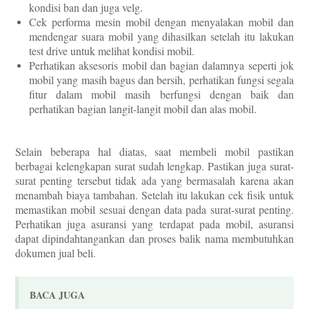
kondisi ban dan juga velg.
Cek performa mesin mobil dengan menyalakan mobil dan
mendengar suara mobil yang dihasilkan setelah itu lakukan
test drive untuk melihat kondisi mobil.
Perhatikan aksesoris mobil dan bagian dalamnya seperti jok
mobil yang masih bagus dan bersih, perhatikan fungsi segala
fitur dalam mobil masih berfungsi dengan baik dan
perhatikan bagian langit-langit mobil dan alas mobil.
Selain beberapa hal diatas, saat membeli mobil pastikan
berbagai kelengkapan surat sudah lengkap. Pastikan juga surat-
surat penting tersebut tidak ada yang bermasalah karena akan
menambah biaya tambahan. Setelah itu lakukan cek fisik untuk
memastikan mobil sesuai dengan data pada surat-surat penting.
Perhatikan juga asuransi yang terdapat pada mobil, asuransi
dapat dipindahtangankan dan proses balik nama membutuhkan
dokumen jual beli.
BACA JUGA