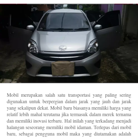
Mobil merupakan salah satu transportasi yang paling sering
digunakan untuk berpergian dalam jarak yang jauh dan jarak
yang sekalipun dekat. Mobil baru biasanya memiliki harga yang
relatif lebih mahal terutama jika termasuk dalam merek ternama
dan memiliki inovasi terbaru. Hal inilah yang terkadang menjadi
halangan seseorang memiliki mobil idaman. Terlepas dari mobil
baru, sebagai pengguna mobil maka yang diutamakan adalah