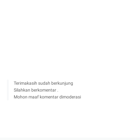
Terimakasih sudah berkunjung
Silahkan berkomentar .
Mohon maaf komentar dimoderasi