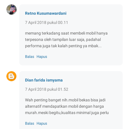
Retno Kusumawardani
7 April 2018 pukul 00.11
memang terkadang saat membeli mobil hanya
terpesona oleh tampilan luar saja, padahal
performa juga tak kalah penting ya mbak...
Balas
Hapus
Dian farida ismyama
7 April 2018 pukul 01.52
Wah penting banget nih.mobil bekas bisa jadi
alternatif mendapatkan mobil dengan harga
murah.meski begitu,kualitas minimal juga perlu
Balas
Hapus