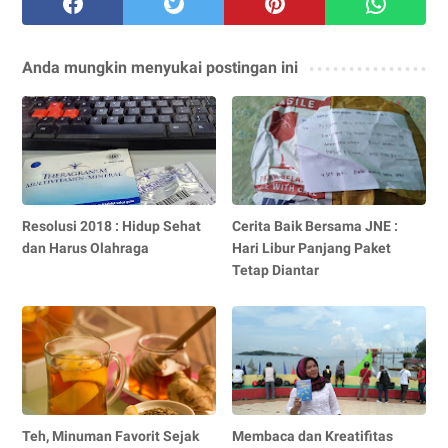
Anda mungkin menyukai postingan ini
Resolusi 2018 : Hidup Sehat
Cerita Baik Bersama JNE :
dan Harus Olahraga
Hari Libur Panjang Paket
Tetap Diantar
Teh, Minuman Favorit Sejak
Membaca dan Kreatifitas