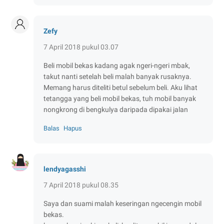
Zefy
7 April 2018 pukul 03.07
Beli mobil bekas kadang agak ngeri-ngeri mbak,
takut nanti setelah beli malah banyak rusaknya.
Memang harus diteliti betul sebelum beli. Aku lihat
tetangga yang beli mobil bekas, tuh mobil banyak
nongkrong di bengkulya daripada dipakai jalan
Balas
Hapus
lendyagasshi
7 April 2018 pukul 08.35
Saya dan suami malah keseringan ngecengin mobil
bekas.