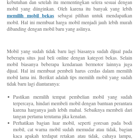
kebutuhan dan setelah itu mementingkan selera sesuai dengan
mobil yang diinginkan. Oleh karena itu banyak yang lebih
memilih
mobil bekas
sebagai pilihan untuk mendapatkan
mobil. Hal ini membuat harga mobil menjadi jauh lebih murah
dibanding dengan mobil baru yang aslinya.
Mobil yang sudah tidak baru lagi biasanya sudah dijual pada
beberapa situs jual beli online dengan kategori bekas. Selain
mobil biasanya beberapa kendaraan bermotor lainnya juga
dijual. Hal ini membuat pembeli harus cerdas dalam memilih
mobil lama ini. Berikut adalah tips memilih mobil yang sudah
tidak baru lagi diantaranya:
Pastikan memilih tempat pembelian mobil yang sudah
terpercaya, hindari membeli mobil dengan bantuan perantara
karena harganya jauh lebih mahal. Sebaiknya membeli dari
tangan pertama terutama jika kenalan.
Perhatikan bagian luar mobil, seperti goresan pada bodi
mobil, cat warna mobil sudah memudar atau tidak, bagian
kaca apakah terdapat retakan atau tidak, cahaya lampu,