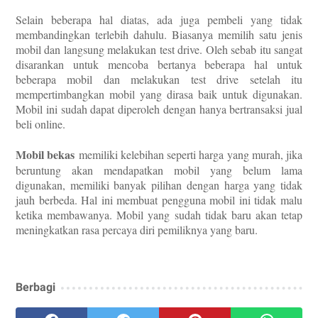
Selain beberapa hal diatas, ada juga pembeli yang tidak
membandingkan terlebih dahulu. Biasanya memilih satu jenis
mobil dan langsung melakukan test drive. Oleh sebab itu sangat
disarankan untuk mencoba bertanya beberapa hal untuk
beberapa mobil dan melakukan test drive setelah itu
mempertimbangkan mobil yang dirasa baik untuk digunakan.
Mobil ini sudah dapat diperoleh dengan hanya bertransaksi jual
beli online.
Mobil bekas
memiliki kelebihan seperti harga yang murah, jika
beruntung akan mendapatkan mobil yang belum lama
digunakan, memiliki banyak pilihan dengan harga yang tidak
jauh berbeda. Hal ini membuat pengguna mobil ini tidak malu
ketika membawanya. Mobil yang sudah tidak baru akan tetap
meningkatkan rasa percaya diri pemiliknya yang baru.
Berbagi