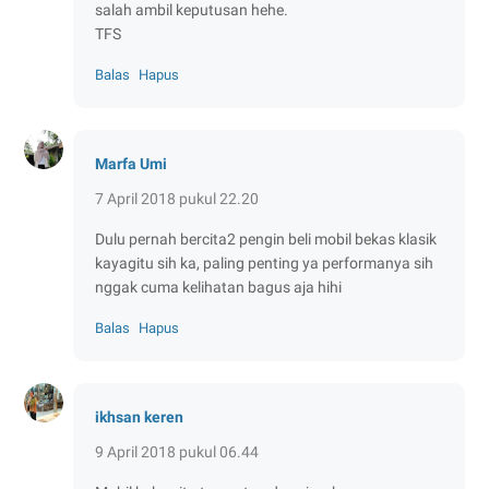
salah ambil keputusan hehe.
TFS
Balas
Hapus
Marfa Umi
7 April 2018 pukul 22.20
Dulu pernah bercita2 pengin beli mobil bekas klasik
kayagitu sih ka, paling penting ya performanya sih
nggak cuma kelihatan bagus aja hihi
Balas
Hapus
ikhsan keren
9 April 2018 pukul 06.44