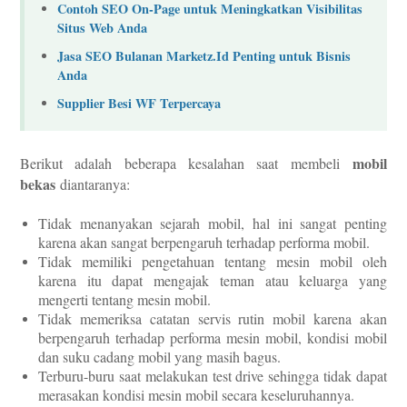
Contoh SEO On-Page untuk Meningkatkan Visibilitas
Situs Web Anda
Jasa SEO Bulanan Marketz.Id Penting untuk Bisnis
Anda
Supplier Besi WF Terpercaya
mobil
Berikut adalah beberapa kesalahan saat membeli
bekas
diantaranya:
Tidak menanyakan sejarah mobil, hal ini sangat penting
karena akan sangat berpengaruh terhadap performa mobil.
Tidak memiliki pengetahuan tentang mesin mobil oleh
karena itu dapat mengajak teman atau keluarga yang
mengerti tentang mesin mobil.
Tidak memeriksa catatan servis rutin mobil karena akan
berpengaruh terhadap performa mesin mobil, kondisi mobil
dan suku cadang mobil yang masih bagus.
Terburu-buru saat melakukan test drive sehingga tidak dapat
merasakan kondisi mesin mobil secara keseluruhannya.