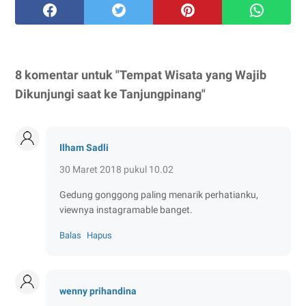
8 komentar untuk "Tempat Wisata yang Wajib
Dikunjungi saat ke Tanjungpinang"
Ilham Sadli
30 Maret 2018 pukul 10.02
Gedung gonggong paling menarik perhatianku,
viewnya instagramable banget.
Balas
Hapus
wenny prihandina