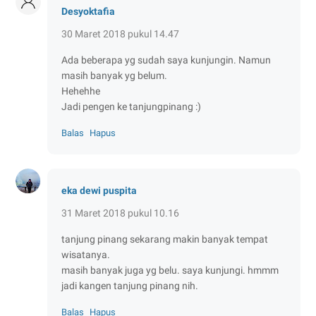
Desyoktafia
30 Maret 2018 pukul 14.47
Ada beberapa yg sudah saya kunjungin. Namun
masih banyak yg belum.
Hehehhe
Jadi pengen ke tanjungpinang :)
Balas
Hapus
eka dewi puspita
31 Maret 2018 pukul 10.16
tanjung pinang sekarang makin banyak tempat
wisatanya.
masih banyak juga yg belu. saya kunjungi. hmmm
jadi kangen tanjung pinang nih.
Balas
Hapus