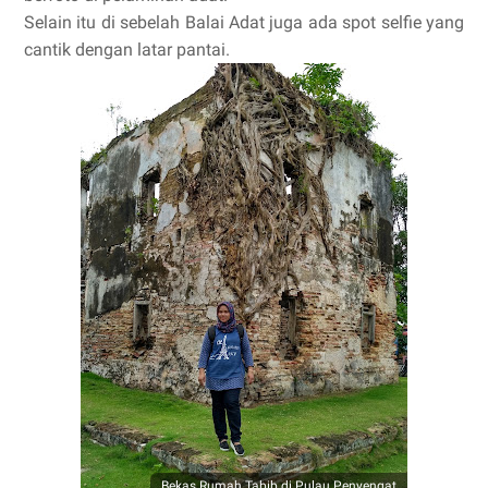
Selain itu di sebelah Balai Adat juga ada spot selfie yang
cantik dengan latar pantai.
Bekas Rumah Tabib di Pulau Penyengat