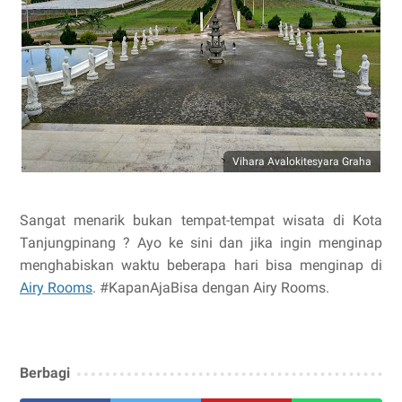
Vihara Avalokitesyara Graha
Sangat menarik bukan tempat-tempat wisata di Kota
Tanjungpinang ? Ayo ke sini dan jika ingin menginap
menghabiskan waktu beberapa hari bisa menginap di
Airy Rooms
. #KapanAjaBisa dengan Airy Rooms.
Berbagi