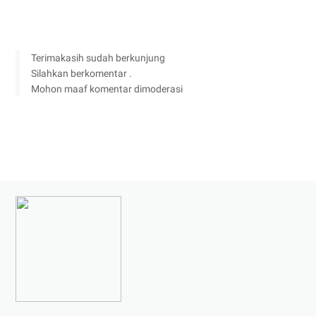
Terimakasih sudah berkunjung
Silahkan berkomentar .
Mohon maaf komentar dimoderasi