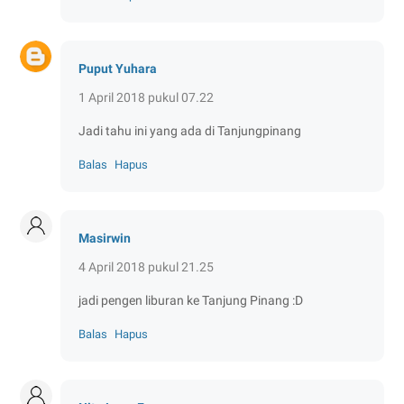
Puput Yuhara
1 April 2018 pukul 07.22
Jadi tahu ini yang ada di Tanjungpinang
Balas
Hapus
Masirwin
4 April 2018 pukul 21.25
jadi pengen liburan ke Tanjung Pinang :D
Balas
Hapus