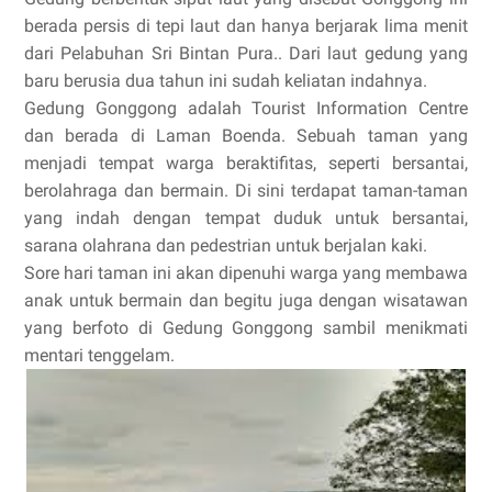
berada persis di tepi laut dan hanya berjarak lima menit
dari Pelabuhan Sri Bintan Pura.. Dari laut gedung yang
baru berusia dua tahun ini sudah keliatan indahnya.
Gedung Gonggong adalah Tourist Information Centre
dan berada di Laman Boenda. Sebuah taman yang
menjadi tempat warga beraktifitas, seperti bersantai,
berolahraga dan bermain. Di sini terdapat taman-taman
yang indah dengan tempat duduk untuk bersantai,
sarana olahrana dan pedestrian untuk berjalan kaki.
Sore hari taman ini akan dipenuhi warga yang membawa
anak untuk bermain dan begitu juga dengan wisatawan
yang berfoto di Gedung Gonggong sambil menikmati
mentari tenggelam.