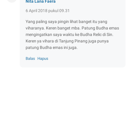
Nita Lana Faera
6 April 2018 pukul 09.31
Yang paling saya pingin lihat banget itu yang
viharanya. Keren banget mba. Patung Budha emas
mengingatkan saya waktu ke Budha Relic di Sin.
Keren ya vihara di Tanjung Pinang juga punya
patung Budha emas ini juga.
Balas
Hapus