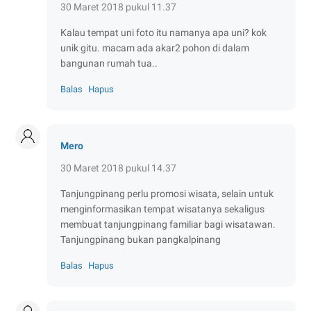
30 Maret 2018 pukul 11.37
Kalau tempat uni foto itu namanya apa uni? kok
unik gitu. macam ada akar2 pohon di dalam
bangunan rumah tua..
Balas
Hapus
Mero
30 Maret 2018 pukul 14.37
Tanjungpinang perlu promosi wisata, selain untuk
menginformasikan tempat wisatanya sekaligus
membuat tanjungpinang familiar bagi wisatawan.
Tanjungpinang bukan pangkalpinang
Balas
Hapus