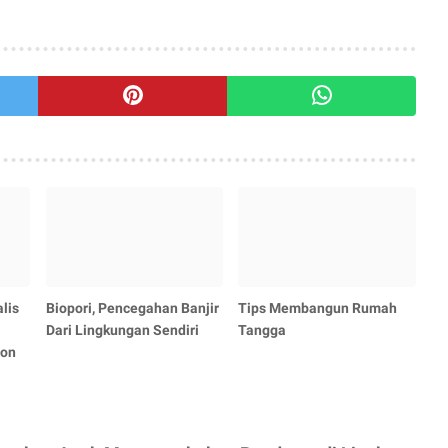
lis
Biopori, Pencegahan Banjir
Tips Membangun Rumah
Dari Lingkungan Sendiri
Tangga
ton