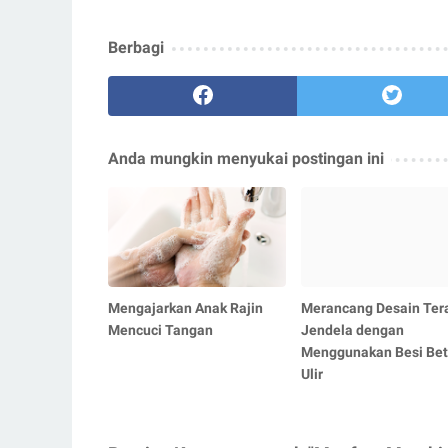
Berbagi
Anda mungkin menyukai postingan ini
Mengajarkan Anak Rajin
Merancang Desain Tera
Mencuci Tangan
Jendela dengan
Menggunakan Besi Be
Ulir