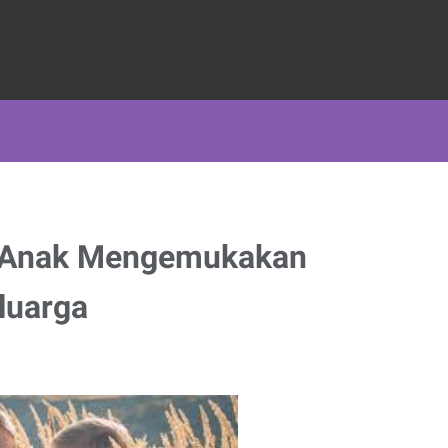
 Anak Mengemukakan
luarga