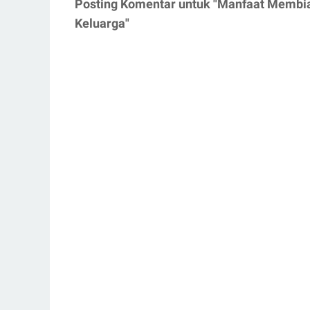
Posting Komentar untuk "Manfaat Memb
Keluarga"