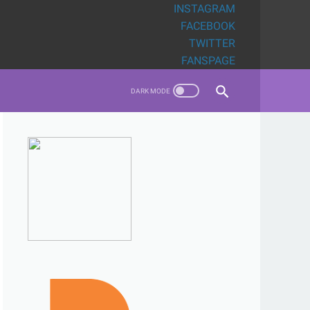
INSTAGRAM
FACEBOOK
TWITTER
FANSPAGE