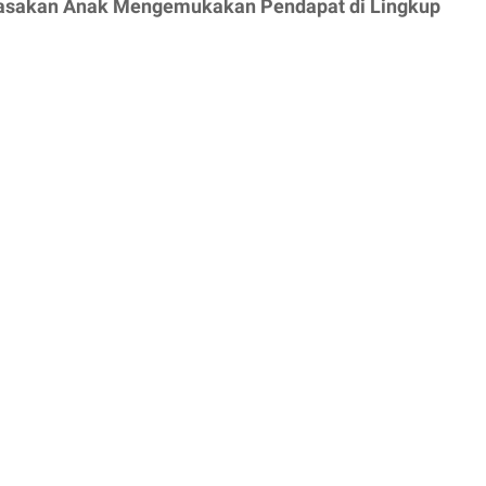
iasakan Anak Mengemukakan Pendapat di Lingkup