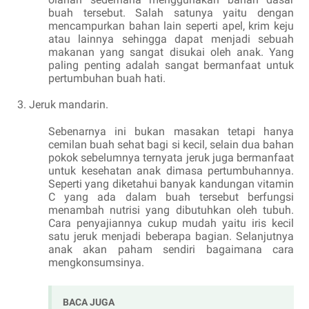
buah tersebut. Salah satunya yaitu dengan
mencampurkan bahan lain seperti apel, krim keju
atau lainnya sehingga dapat menjadi sebuah
makanan yang sangat disukai oleh anak. Yang
paling penting adalah sangat bermanfaat untuk
pertumbuhan buah hati.
Jeruk mandarin.
Sebenarnya ini bukan masakan tetapi hanya
cemilan buah sehat bagi si kecil, selain dua bahan
pokok sebelumnya ternyata jeruk juga bermanfaat
untuk kesehatan anak dimasa pertumbuhannya.
Seperti yang diketahui banyak kandungan vitamin
C yang ada dalam buah tersebut berfungsi
menambah nutrisi yang dibutuhkan oleh tubuh.
Cara penyajiannya cukup mudah yaitu iris kecil
satu jeruk menjadi beberapa bagian. Selanjutnya
anak akan paham sendiri bagaimana cara
mengkonsumsinya.
BACA JUGA