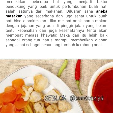
memikirkan beberapa hal yang menjadi faktor
pendukung yang baik untuk pertumbuhan buah hati
salah satunya dari makanan. Diluaran sana
aneka
masakan
yang sederhana dan juga sehat untuk buah
hati bisa dipraktekkan. Jika melihat anak harus makan
dengan jajanan yang ada di pinggir jalan yang belum
tentu kebersihan dan juga kesehatannya tentu akan
membuat merasa khawatir. Maka dari itu lebih baik
sebagai orang tua harus mampu memberikan olahan
yang sehat sebagai penunjang tumbuh kembang anak.