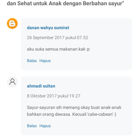
dan Sehat untuk Anak dengan Berbahan sayur"
danan wahyu sumirat
26 September 2017 pukul 07.52
aku suka semua makanan kak :p
Balas
Hapus
ahmadi sultan
8 Oktober 2017 pukul 19.27
Sayur-sayuran sih memang okay buat anak-anak
bahkan orang dewasa. Kecuali 'cabe-cabean' :)
Balas
Hapus