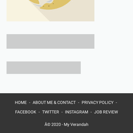
HOME
ABOUT ME & CONTACT
PRIVACY POLICY
FACEBOOK
TWITTER
INSTAGRAM
JOB REVIEW
Â© 2020 -
My Verandah