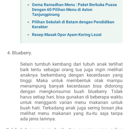
Gema Ramadhan Menu : Paket Berbuka Puasa
Dengan 60 Pilihan Menu di Aston
Tanjungpinang
Pilihan Sekolah di Batam dengan Pendidikan
Karakter
Resep Masak Opor Ayam Kering Lezat
Blueberry.
Selain tumbuh kembang dari tubuh anak terlihat
baik tentu sebagai orang tua juga ingin melihat
anaknya berkembang dengan kecerdasan yang
tinggi. Maka untuk membentuk otak mampu
menampung banyak kecerdasan bisa didorong
dengan mengkonsumsi buah blueberry. Tidak
harus setiap hari, bisa gunakan di beberapa waktu
untuk mengganti varian menu makanan untuk
buah hati. Terkadang anak juga sering bosan jika
melihat menu makanan yang itu-itu saja tanpa
ada jenis lainnya.