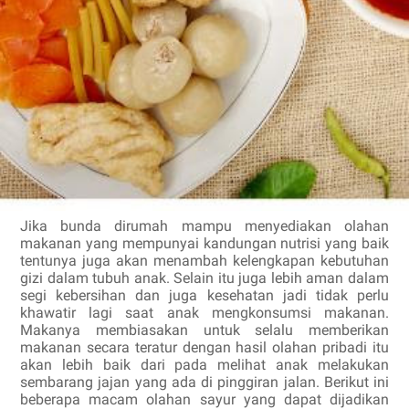
Jika bunda dirumah mampu menyediakan olahan
makanan yang mempunyai kandungan nutrisi yang baik
tentunya juga akan menambah kelengkapan kebutuhan
gizi dalam tubuh anak. Selain itu juga lebih aman dalam
segi kebersihan dan juga kesehatan jadi tidak perlu
khawatir lagi saat anak mengkonsumsi makanan.
Makanya membiasakan untuk selalu memberikan
makanan secara teratur dengan hasil olahan pribadi itu
akan lebih baik dari pada melihat anak melakukan
sembarang jajan yang ada di pinggiran jalan. Berikut ini
beberapa macam olahan sayur yang dapat dijadikan