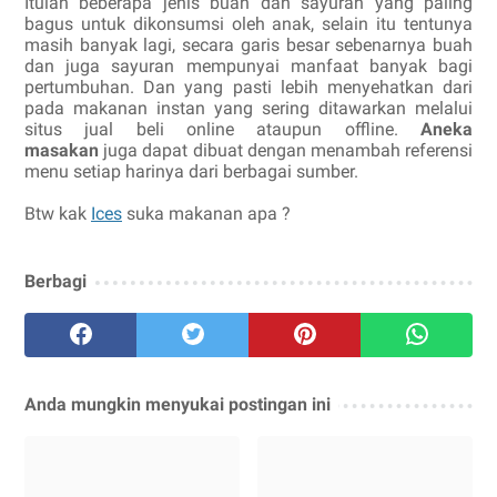
Itulah beberapa jenis buah dan sayuran yang paling
bagus untuk dikonsumsi oleh anak, selain itu tentunya
masih banyak lagi, secara garis besar sebenarnya buah
dan juga sayuran mempunyai manfaat banyak bagi
pertumbuhan. Dan yang pasti lebih menyehatkan dari
pada makanan instan yang sering ditawarkan melalui
situs jual beli online ataupun offline.
Aneka
masakan
juga dapat dibuat dengan menambah referensi
menu setiap harinya dari berbagai sumber.
Btw kak
Ices
suka makanan apa ?
Berbagi
Anda mungkin menyukai postingan ini