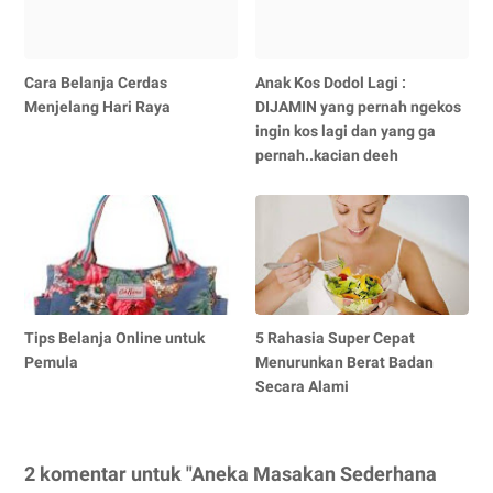
Cara Belanja Cerdas
Anak Kos Dodol Lagi :
Menjelang Hari Raya
DIJAMIN yang pernah ngekos
ingin kos lagi dan yang ga
pernah..kacian deeh
Tips Belanja Online untuk
5 Rahasia Super Cepat
Pemula
Menurunkan Berat Badan
Secara Alami
2 komentar untuk "Aneka Masakan Sederhana