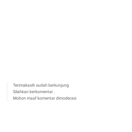
Terimakasih sudah berkunjung
Silahkan berkomentar .
Mohon maaf komentar dimoderasi