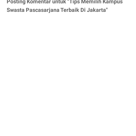
Posting Komentar untuk "Tips Memilih Kampus
Swasta Pascasarjana Terbaik Di Jakarta"