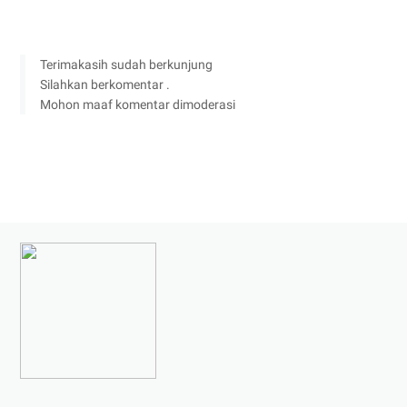
Terimakasih sudah berkunjung
Silahkan berkomentar .
Mohon maaf komentar dimoderasi