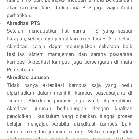
akan semakin baik. Jadi nama PTS juga wajib Anda
perhatikan.
Akreditasi PTS
·
Setelah mendapatkan list nama PTS yang sesuai
harapan, selanjutnya perhatikan akreditasi PTS tersebut.
Akreditasi selain dapat menunjukkan seberapa baik
fasilitas, sistem manajemen, dan sarana prasarana
kampus. Akreditasi kampus juga berpengaruh di mata
Perusahaan.
Akreditasi Jurusan
·
Tidak hanya akreditasi kampus saja yang perlu
diperhatikan dalam memilih kampus pascasarjana di
Jakarta, Akreditasi jurusan juga wajib diperhatikan.
Akreditasi jurusan berhubungan dengan kualitas
pendidikan , kurikulum yang diberikan, hingga proses
belajar mengajar. Apabila akreditasi kampus baik,
namun akreditas jurusan kurang. Maka sangat tidak