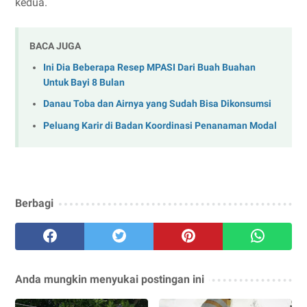
kedua.
BACA JUGA
Ini Dia Beberapa Resep MPASI Dari Buah Buahan
Untuk Bayi 8 Bulan
Danau Toba dan Airnya yang Sudah Bisa Dikonsumsi
Peluang Karir di Badan Koordinasi Penanaman Modal
Berbagi
Anda mungkin menyukai postingan ini