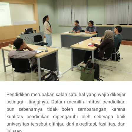
Pendidikan merupakan salah satu hal yang wajib dikerjar
setinggi - tingginya. Dalam memilih intitusi pendidikan
pun sebenarnya tidak boleh sembarangan, karena
kualitas pendidikan dipengaruhi oleh seberapa baik
universitas tersebut ditinjau dari akreditasi, fasilitas, dan
lulusan.