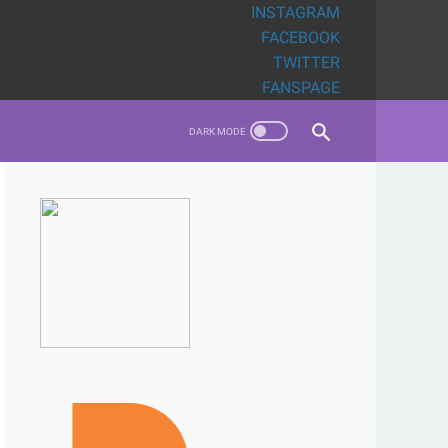
INSTAGRAM
FACEBOOK
TWITTER
FANSPAGE