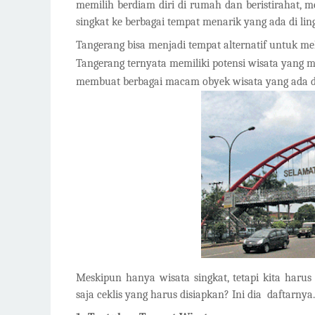
memilih berdiam diri di rumah dan beristirahat,
singkat ke berbagai tempat menarik yang ada di lin
Tangerang bisa menjadi tempat alternatif untuk mel
Tangerang ternyata memiliki potensi wisata yang me
membuat berbagai macam obyek wisata yang ada d
Meskipun hanya wisata singkat, tetapi kita harus
saja ceklis yang harus disiapkan? Ini dia daftarnya.