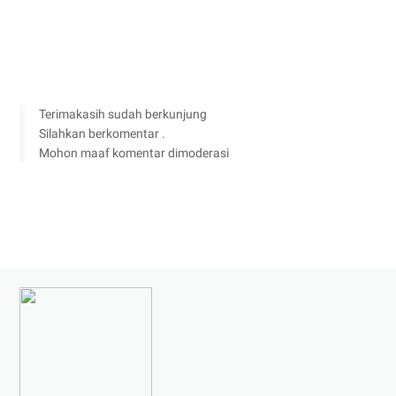
Terimakasih sudah berkunjung
Silahkan berkomentar .
Mohon maaf komentar dimoderasi