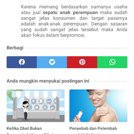
Karena memang berdasarkan namanya usaha
atau jual
sepatu anak perempuan
maka sudah
sangat jelas konsumen dan target pasarnya
adalah anak-anak perempuan. Dengan sasaran
yang sudah sangat jelas tersebut maka Anda
akan fokus dalam berpromosi.
Berbagi
Anda mungkin menyukai postingan ini
Ketika Obat Bukan
Penyebab dan Pelembab