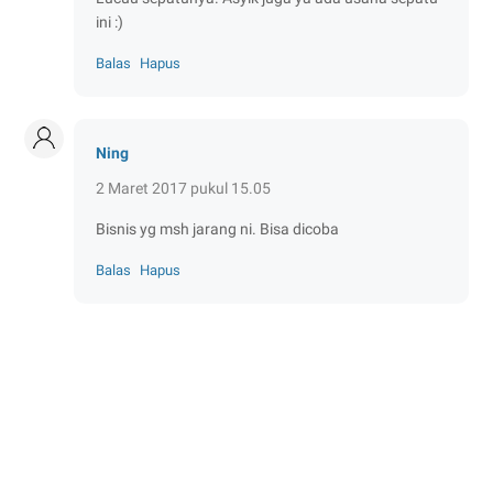
ini :)
Balas
Hapus
Ning
2 Maret 2017 pukul 15.05
Bisnis yg msh jarang ni. Bisa dicoba
Balas
Hapus