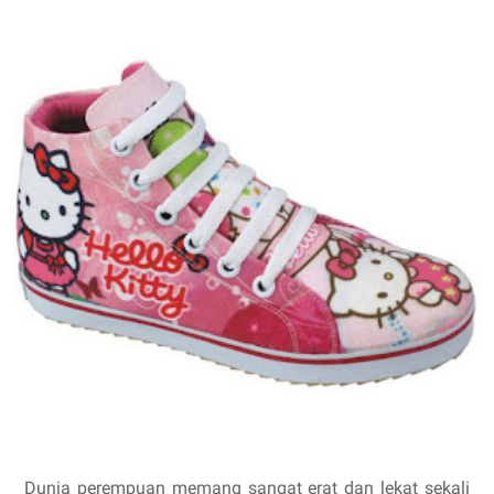
Dunia perempuan memang sangat erat dan lekat sekali