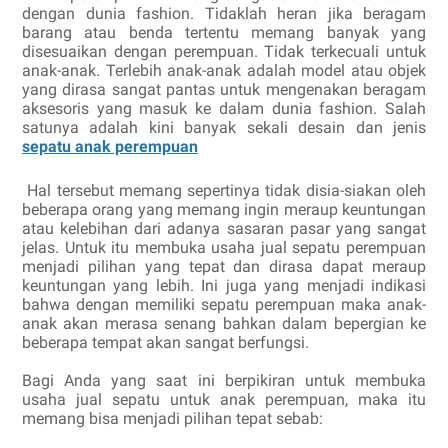
dengan dunia fashion. Tidaklah heran jika beragam
barang atau benda tertentu memang banyak yang
disesuaikan dengan perempuan. Tidak terkecuali untuk
anak-anak. Terlebih anak-anak adalah model atau objek
yang dirasa sangat pantas untuk mengenakan beragam
aksesoris yang masuk ke dalam dunia fashion. Salah
satunya adalah kini banyak sekali desain dan jenis
sepatu anak perempuan
Hal tersebut memang sepertinya tidak disia-siakan oleh
beberapa orang yang memang ingin meraup keuntungan
atau kelebihan dari adanya sasaran pasar yang sangat
jelas. Untuk itu membuka usaha jual sepatu perempuan
menjadi pilihan yang tepat dan dirasa dapat meraup
keuntungan yang lebih. Ini juga yang menjadi indikasi
bahwa dengan memiliki sepatu perempuan maka anak-
anak akan merasa senang bahkan dalam bepergian ke
beberapa tempat akan sangat berfungsi.
Bagi Anda yang saat ini berpikiran untuk membuka
usaha jual sepatu untuk anak perempuan, maka itu
memang bisa menjadi pilihan tepat sebab: