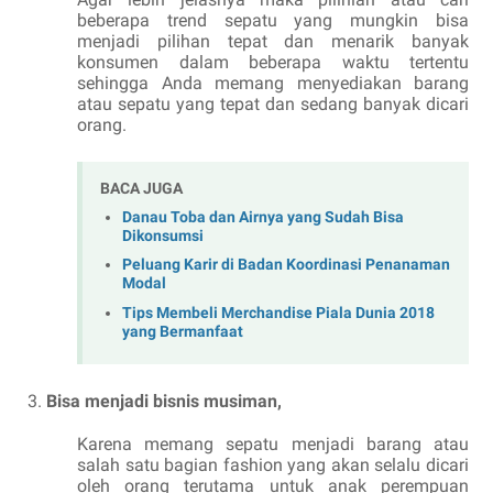
beberapa trend sepatu yang mungkin bisa
menjadi pilihan tepat dan menarik banyak
konsumen dalam beberapa waktu tertentu
sehingga Anda memang menyediakan barang
atau sepatu yang tepat dan sedang banyak dicari
orang.
BACA JUGA
Danau Toba dan Airnya yang Sudah Bisa
Dikonsumsi
Peluang Karir di Badan Koordinasi Penanaman
Modal
Tips Membeli Merchandise Piala Dunia 2018
yang Bermanfaat
Bisa menjadi bisnis musiman,
Karena memang sepatu menjadi barang atau
salah satu bagian fashion yang akan selalu dicari
oleh orang terutama untuk anak perempuan