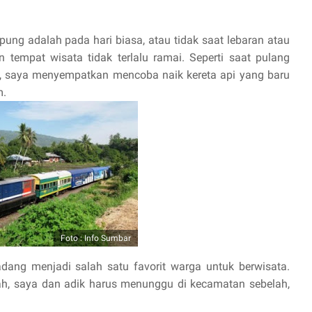
ung adalah pada hari biasa, atau tidak saat lebaran atau
n tempat wisata tidak terlalu ramai. Seperti saat pulang
, saya menyempatkan mencoba naik kereta api yang baru
m.
Foto : Info Sumbar
dang menjadi salah satu favorit warga untuk berwisata.
ah, saya dan adik harus menunggu di kecamatan sebelah,