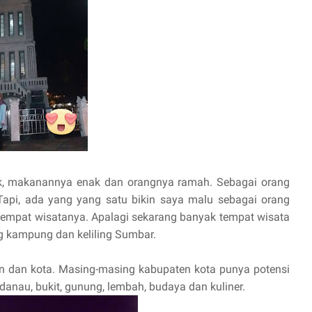
ok, makanannya enak dan orangnya ramah. Sebagai orang
Tapi, ada yang yang satu bikin saya malu sebagai orang
tempat wisatanya. Apalagi sekarang banyak tempat wisata
g kampung dan keliling Sumbar.
 dan kota. Masing-masing kabupaten kota punya potensi
 danau, bukit, gunung, lembah, budaya dan kuliner.