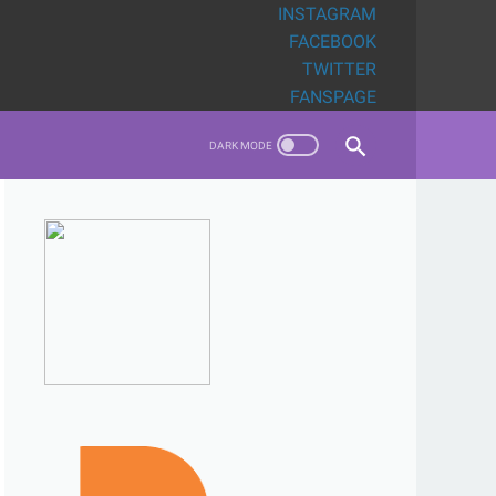
INSTAGRAM
FACEBOOK
TWITTER
FANSPAGE