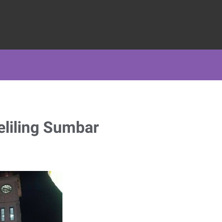
liling Sumbar