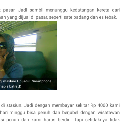
t pasar. Jadi sambil menunggu kedatangan kereta dari
 yang dijual di pasar, seperti sate padang dan es tebak.
, maklum Hp jadul. Smartphone
habis batre :D
di stasiun. Jadi dengan membayar sekitar Rp 4000 kami
 hari minggu bisa penuh dan berjubel dengan wisatawan
erisi penuh dan kami harus berdiri. Tapi setidaknya tidak