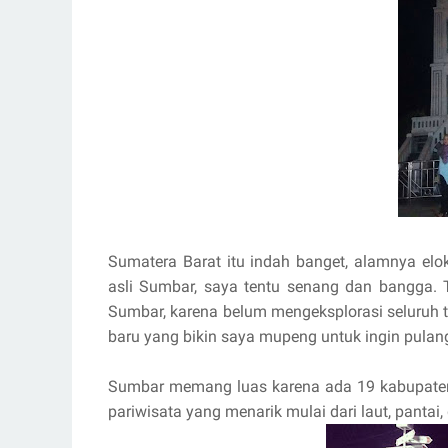
Sumatera Barat itu indah banget, alamnya el
asli Sumbar, saya tentu senang dan bangga. 
Sumbar, karena belum mengeksplorasi seluruh 
baru yang bikin saya mupeng untuk ingin pulan
Sumbar memang luas karena ada 19 kabupaten
pariwisata yang menarik mulai dari laut, pantai,