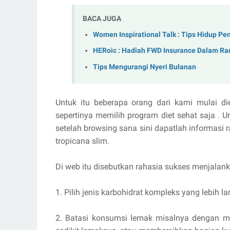
BACA JUGA
Women Inspirational Talk : Tips Hidup P
HERoic : Hadiah FWD Insurance Dalam Ra
Tips Mengurangi Nyeri Bulanan
Untuk itu beberapa orang dari kami mulai di
sepertinya memilih program diet sehat saja . 
setelah browsing sana sini dapatlah informasi r
tropicana slim.
Di web itu disebutkan rahasia sukses menjalanka
1. Pilih jenis karbohidrat kompleks yang lebih l
2. Batasi konsumsi lemak misalnya dengan m