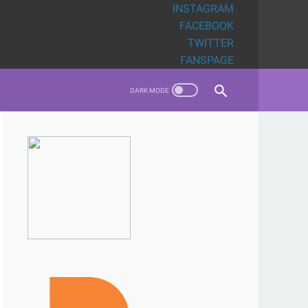
INSTAGRAM
FACEBOOK
TWITTER
FANSPAGE