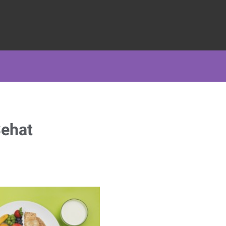
Sehat