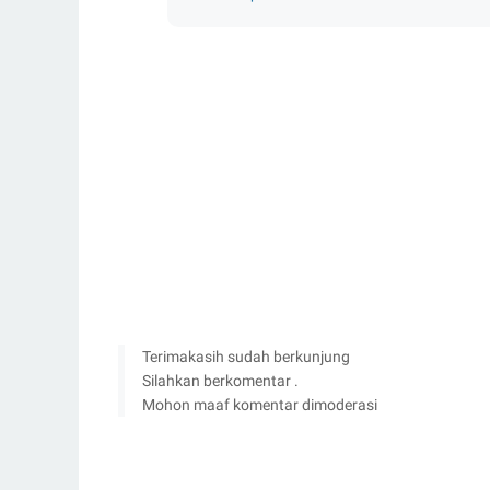
Terimakasih sudah berkunjung
Silahkan berkomentar .
Mohon maaf komentar dimoderasi