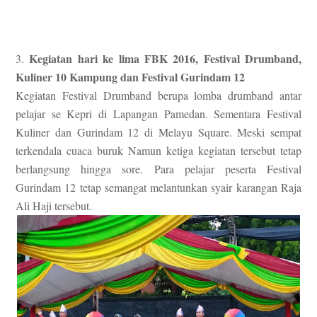
Kegiatan hari ke lima FBK 2016, Festival Drumband,
3.
Kuliner 10 Kampung dan Festival Gurindam 12
Kegiatan Festival Drumband berupa lomba drumband antar
pelajar se Kepri di Lapangan Pamedan. Sementara Festival
Kuliner dan Gurindam 12 di Melayu Square. Meski sempat
terkendala cuaca buruk Namun ketiga kegiatan tersebut tetap
berlangsung hingga sore. Para pelajar peserta Festival
Gurindam 12 tetap semangat melantunkan syair karangan Raja
Ali Haji tersebut.