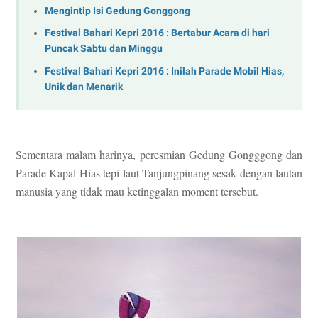
Mengintip Isi Gedung Gonggong
Festival Bahari Kepri 2016 : Bertabur Acara di hari
Puncak Sabtu dan Minggu
Festival Bahari Kepri 2016 : Inilah Parade Mobil Hias,
Unik dan Menarik
Sementara malam harinya, peresmian Gedung Gongggong dan
Parade Kapal Hias tepi laut Tanjungpinang sesak dengan lautan
manusia yang tidak mau ketinggalan moment tersebut.