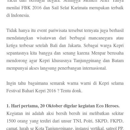
menilai FBK 2016 dan Sail Selat Karimata merupakan terbaik
di Indonesia.
Tidak hanya itu event pariwisata tersebut ternyata juga berhasil
mendatangkan wisatawan dari berbagai mancanegara atau
ketiga terbesar setelah Bali dan Jakarta. Sebagai warga Kepri
sepantasnya kita bangga dan senang karena Menpar berusaha
mendorong agar Kepri khususnya Tanjungpinang dan Batam
mempunyai akses langsung penerbangan internasional.
Ingin tahu bagaimana semarak warna warni di Kepri selama
Festival Bahari Kepri 2016 ? Tentu donk.
1. Hari pertama, 20 Oktober digelar kegiatan Eco Heroes.
Kegiatan ini adalah aksi bersih bersih ini melibatkan sekitar
1500 orang yang terdiri dari unsur TNI, Polri, SKPD, FKPD,
camat, lurah se Kota Tanjungpinang, instansi vertikal, satpol PP,