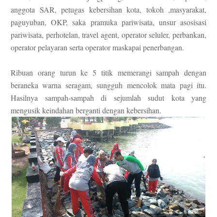
anggota SAR, petugas kebersihan kota, tokoh ,masyarakat,
paguyuban, OKP, saka pramuka pariwisata, unsur asosisasi
pariwisata, perhotelan, travel agent, operator seluler, perbankan,
operator pelayaran serta operator maskapai penerbangan.
Ribuan orang turun ke 5 titik memerangi sampah dengan
beraneka warna seragam, sungguh mencolok mata pagi itu.
Hasilnya sampah-sampah di sejumlah sudut kota yang
mengusik keindahan berganti dengan kebersihan.