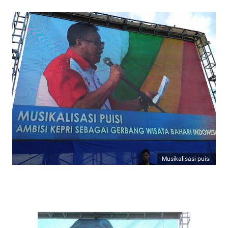
Musikalisasi puisi