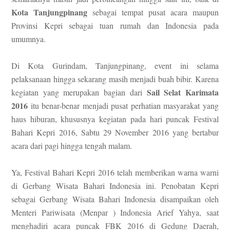
Kota Tanjungpinang
sebagai tempat pusat acara maupun
Provinsi Kepri sebagai tuan rumah dan Indonesia pada
umumnya.
Di Kota Gurindam, Tanjungpinang, event ini selama
pelaksanaan hingga sekarang masih menjadi buah bibir. Karena
Sail Selat Karimata
kegiatan yang merupakan bagian dari
2016
itu benar-benar menjadi pusat perhatian masyarakat yang
haus hiburan, khususnya kegiatan pada hari puncak Festival
Bahari Kepri 2016, Sabtu 29 November 2016 yang bertabur
acara dari pagi hingga tengah malam.
Ya, Festival Bahari Kepri 2016 telah memberikan warna warni
di Gerbang Wisata Bahari Indonesia ini. Penobatan Kepri
sebagai Gerbang Wisata Bahari Indonesia disampaikan oleh
Menteri Pariwisata (Menpar ) Indonesia Arief Yahya, saat
menghadiri acara puncak FBK 2016 di Gedung Daerah,