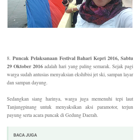
Puncak Pelaksanaan Festival Bahari Kepri 2016, Sabtu
8.
29 Oktober 2016
adalah hari yang paling semarak. Sejak pagi
warga sudah antusias menyaksian ekshibisi jet ski, sampan layar
dan sampan dayung.
Sedangkan siang harinya, warga juga memenuhi tepi laut
Tanjungpinang untuk menyaksikan aksi paramotor, terjun
payung serta acara puncak di Gedung Daerah.
BACA JUGA