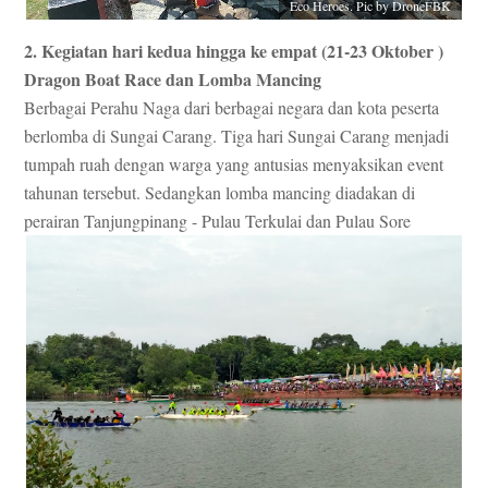
Eco Heroes. Pic by DroneFBK
2. Kegiatan hari kedua hingga ke empat (21-23 Oktober )
Dragon Boat Race dan Lomba Mancing
Berbagai Perahu Naga dari berbagai negara dan kota peserta
berlomba di Sungai Carang. Tiga hari Sungai Carang menjadi
tumpah ruah dengan warga yang antusias menyaksikan event
tahunan tersebut. Sedangkan lomba mancing diadakan di
perairan Tanjungpinang - Pulau Terkulai dan Pulau Sore