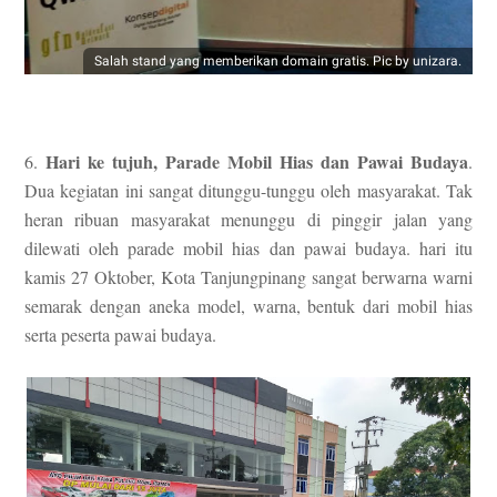
Salah stand yang memberikan domain gratis. Pic by unizara.
Hari ke tujuh, Parade Mobil Hias dan Pawai Budaya
6.
.
Dua kegiatan ini sangat ditunggu-tunggu oleh masyarakat. Tak
heran ribuan masyarakat menunggu di pinggir jalan yang
dilewati oleh parade mobil hias dan pawai budaya. hari itu
kamis 27 Oktober, Kota Tanjungpinang sangat berwarna warni
semarak dengan aneka model, warna, bentuk dari mobil hias
serta peserta pawai budaya.