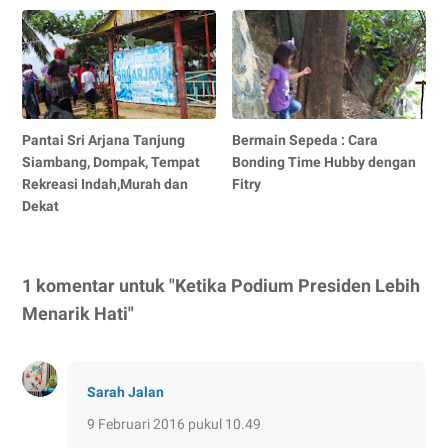
Pantai Sri Arjana Tanjung
Bermain Sepeda : Cara
Siambang, Dompak, Tempat
Bonding Time Hubby dengan
Rekreasi Indah,Murah dan
Fitry
Dekat
1 komentar untuk "Ketika Podium Presiden Lebih
Menarik Hati"
Sarah Jalan
9 Februari 2016 pukul 10.49