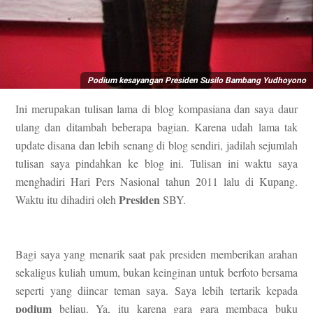
Podium kesayangan Presiden Susilo Bambang Yudhoyono
Ini merupakan tulisan lama di blog kompasiana dan saya daur
ulang dan ditambah beberapa bagian. Karena udah lama tak
update disana dan lebih senang di blog sendiri, jadilah sejumlah
tulisan saya pindahkan ke blog ini. Tulisan ini waktu saya
menghadiri Hari Pers Nasional tahun 2011 lalu di Kupang.
Presiden
Waktu itu dihadiri oleh
SBY.
Bagi saya yang menarik saat pak presiden memberikan arahan
sekaligus kuliah umum, bukan keinginan untuk berfoto bersama
seperti yang diincar teman saya. Saya lebih tertarik kepada
podium
beliau. Ya, itu karena gara gara membaca buku