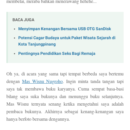
membelai, meraba bahkan menerawang hehehe...
BACA JUGA
Menyimpan Kenangan Bersama USB OTG SanDisk
Potensi Cagar Budaya untuk Paket Wisata Sejarah di
Kota Tanjungpinang
Pentingnya Pendidikan Seks Bagi Remaja
Oh ya, di acara yang sama tapi tempat berbeda saya bertemu
dengan
Mas Wisnu Nugroho
. Ingin minta tanda tangan tapi
saya tak membawa buku karyanya. Cuma sempat basa-basi
bilang saya suka bukunya dan menunggu buku selanjutnya.
Mas Wisnu ternyata senang ketika mengetahui saya adalah
pembaca bukunya. Akhirnya sebagai kenang-kenangan saya
hanya berfoto bersama dengannya.