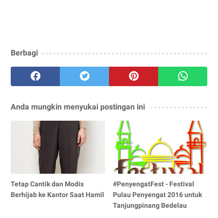
Berbagi
Anda mungkin menyukai postingan ini
Tetap Cantik dan Modis
#PenyengatFest - Festival
Berhijab ke Kantor Saat Hamil
Pulau Penyengat 2016 untuk
Tanjungpinang Bedelau