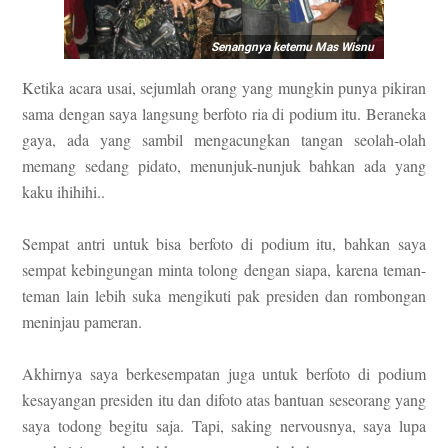
Senangnya ketemu Mas Wisnu
Ketika acara usai, sejumlah orang yang mungkin punya pikiran
sama dengan saya langsung berfoto ria di podium itu. Beraneka
gaya, ada yang sambil mengacungkan tangan seolah-olah
memang sedang pidato, menunjuk-nunjuk bahkan ada yang
kaku ihihihi..
Sempat antri untuk bisa berfoto di podium itu, bahkan saya
sempat kebingungan minta tolong dengan siapa, karena teman-
teman lain lebih suka mengikuti pak presiden dan rombongan
meninjau pameran.
Akhirnya saya berkesempatan juga untuk berfoto di podium
kesayangan presiden itu dan difoto atas bantuan seseorang yang
saya todong begitu saja. Tapi, saking nervousnya, saya lupa