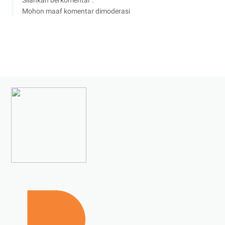
Mohon maaf komentar dimoderasi