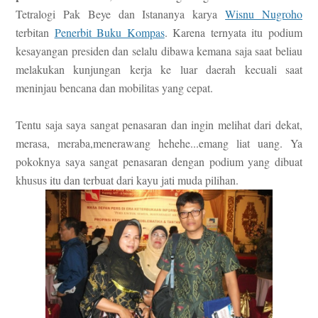
Tetralogi Pak Beye dan Istananya karya
Wisnu Nugroho
terbitan
Penerbit Buku Kompas
. Karena ternyata itu podium
kesayangan presiden dan selalu dibawa kemana saja saat beliau
melakukan kunjungan kerja ke luar daerah kecuali saat
meninjau bencana dan mobilitas yang cepat.
Tentu saja saya sangat penasaran dan ingin melihat dari dekat,
merasa, meraba,menerawang hehehe...emang liat uang. Ya
pokoknya saya sangat penasaran dengan podium yang dibuat
khusus itu dan terbuat dari kayu jati muda pilihan.