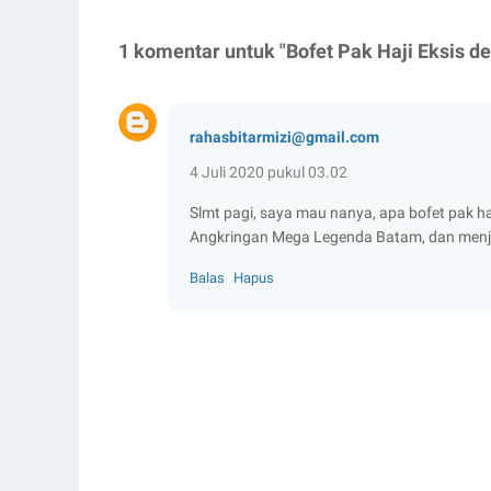
1 komentar untuk "Bofet Pak Haji Eksis 
rahasbitarmizi@gmail.com
4 Juli 2020 pukul 03.02
Slmt pagi, saya mau nanya, apa bofet pak 
Angkringan Mega Legenda Batam, dan menjua
Balas
Hapus