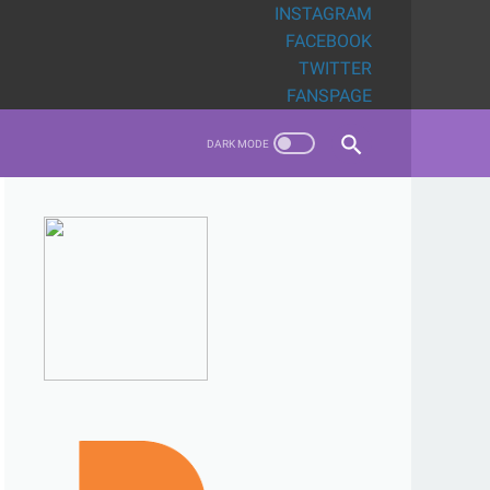
INSTAGRAM
FACEBOOK
TWITTER
FANSPAGE