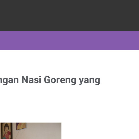
engan Nasi Goreng yang