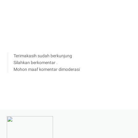
Terimakasih sudah berkunjung
Silahkan berkomentar .
Mohon maaf komentar dimoderasi