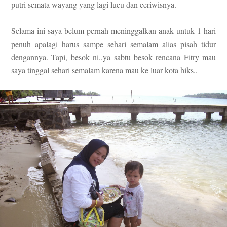
putri semata wayang yang lagi lucu dan ceriwisnya.
Selama ini saya belum pernah meninggalkan anak untuk 1 hari
penuh apalagi harus sampe sehari semalam alias pisah tidur
dengannya. Tapi, besok ni..ya sabtu besok rencana Fitry mau
saya tinggal sehari semalam karena mau ke luar kota hiks..