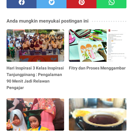
Anda mungkin menyukai postingan ini
Hari Inspirasi 3 Kelas Inspirasi
Fitry dan Proses Menggambar
Tanjungpinang : Pengalaman
90 Menit Jadi Relawan
Pengajar