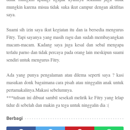
mungkin karena misua tidak suka ikut campur dengan aktifitas
saya.
Suami sih izin saya ikut kegiatan itu dan ia bersedia mengurus
Fitry. Tapi sayanya yang masih ragu dan sudah membayangkan
macam-macam. Kadang saya juga kesal dan sebal mengapa
terlalu parno dan tidak percaya pada orang lain meskipun suami
sendiri untuk mengurus Fitry.
Ada yang punya pengalaman atau dilema seperti saya ? kasi
masukan donk bagaimana cara pisah atau ninggalin anak untuk
pertamakalinya.Makasi sebelumnya.
***tulisan ini dibuat sambil sesekali melirik ke Fitry yang lelap
tidur di sebelah dan makin ga tega untuk ninggalin dia :(
Berbagi