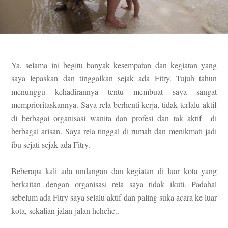
Ya, selama ini begitu banyak kesempatan dan kegiatan yang
saya lepaskan dan tinggalkan sejak ada Fitry. Tujuh tahun
menunggu kehadirannya tentu membuat saya sangat
memprioritaskannya. Saya rela berhenti kerja, tidak terlalu aktif
di berbagai organisasi wanita dan profesi dan tak aktif di
berbagai arisan. Saya rela tinggal di rumah dan menikmati jadi
ibu sejati sejak ada Fitry.
Beberapa kali ada undangan dan kegiatan di luar kota yang
berkaitan dengan organisasi rela saya tidak ikuti. Padahal
sebelum ada Fitry saya selalu aktif dan paling suka acara ke luar
kota, sekalian jalan-jalan hehehe..