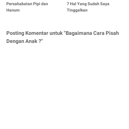
Persahabatan Pipi dan
7 Hal Yang Sudah Saya
Hanum
Tinggalkan
Posting Komentar untuk "Bagaimana Cara Pisah
Dengan Anak ?"