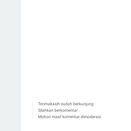
Terimakasih sudah berkunjung
Silahkan berkomentar .
Mohon maaf komentar dimoderasi