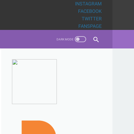
INSTAGRAM
FACEBOOK
TWITTER
FANSPAGE