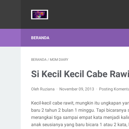
BERANDA
BERANDA
/
MOM DIARY
Si Kecil Kecil Cabe Rawi
Oleh Ruziana
November 09, 2013
Posting Koment
Kecil-kecil cabe rawit, mungkin itu ungkapan y
baru 2 tahun 2 bulan 1 minggu. Tapi bicaranya 
merangkai tiga sampai empat kata menjadi kali
anak seusianya yang baru bicara 1 atau 2 kata, 