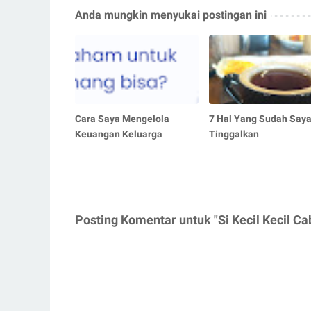
Anda mungkin menyukai postingan ini
Cara Saya Mengelola
7 Hal Yang Sudah Say
Keuangan Keluarga
Tinggalkan
Posting Komentar untuk "Si Kecil Kecil Ca