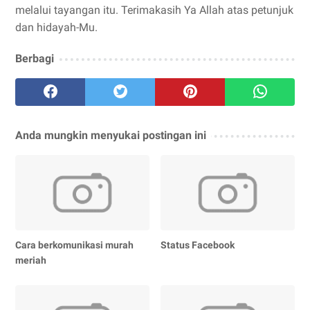
melalui tayangan itu. Terimakasih Ya Allah atas petunjuk
dan hidayah-Mu.
Berbagi
Anda mungkin menyukai postingan ini
Cara berkomunikasi murah
Status Facebook
meriah