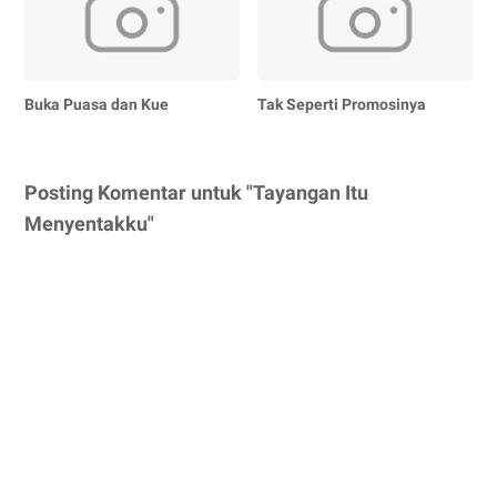
Buka Puasa dan Kue
Tak Seperti Promosinya
Posting Komentar untuk "Tayangan Itu
Menyentakku"