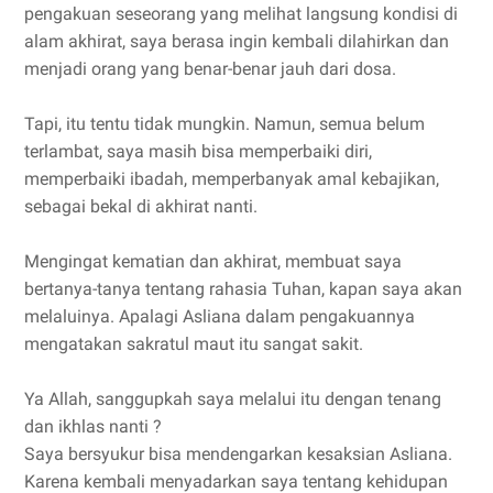
pengakuan seseorang yang melihat langsung kondisi di
alam akhirat, saya berasa ingin kembali dilahirkan dan
menjadi orang yang benar-benar jauh dari dosa.
Tapi, itu tentu tidak mungkin. Namun, semua belum
terlambat, saya masih bisa memperbaiki diri,
memperbaiki ibadah, memperbanyak amal kebajikan,
sebagai bekal di akhirat nanti.
Mengingat kematian dan akhirat, membuat saya
bertanya-tanya tentang rahasia Tuhan, kapan saya akan
melaluinya. Apalagi Asliana dalam pengakuannya
mengatakan sakratul maut itu sangat sakit.
Ya Allah, sanggupkah saya melalui itu dengan tenang
dan ikhlas nanti ?
Saya bersyukur bisa mendengarkan kesaksian Asliana.
Karena kembali menyadarkan saya tentang kehidupan