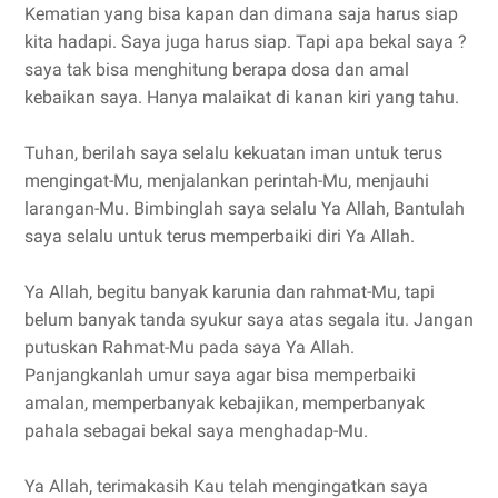
Kematian yang bisa kapan dan dimana saja harus siap
kita hadapi. Saya juga harus siap. Tapi apa bekal saya ?
saya tak bisa menghitung berapa dosa dan amal
kebaikan saya. Hanya malaikat di kanan kiri yang tahu.
Tuhan, berilah saya selalu kekuatan iman untuk terus
mengingat-Mu, menjalankan perintah-Mu, menjauhi
larangan-Mu. Bimbinglah saya selalu Ya Allah, Bantulah
saya selalu untuk terus memperbaiki diri Ya Allah.
Ya Allah, begitu banyak karunia dan rahmat-Mu, tapi
belum banyak tanda syukur saya atas segala itu. Jangan
putuskan Rahmat-Mu pada saya Ya Allah.
Panjangkanlah umur saya agar bisa memperbaiki
amalan, memperbanyak kebajikan, memperbanyak
pahala sebagai bekal saya menghadap-Mu.
Ya Allah, terimakasih Kau telah mengingatkan saya