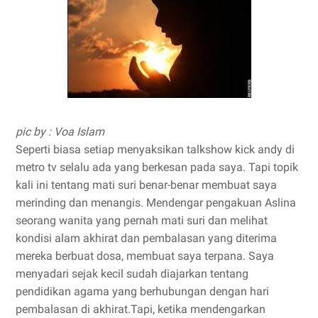
pic by : Voa Islam
Seperti biasa setiap menyaksikan talkshow kick andy di
metro tv selalu ada yang berkesan pada saya. Tapi topik
kali ini tentang mati suri benar-benar membuat saya
merinding dan menangis. Mendengar pengakuan Aslina
seorang wanita yang pernah mati suri dan melihat
kondisi alam akhirat dan pembalasan yang diterima
mereka berbuat dosa, membuat saya terpana. Saya
menyadari sejak kecil sudah diajarkan tentang
pendidikan agama yang berhubungan dengan hari
pembalasan di akhirat.Tapi, ketika mendengarkan