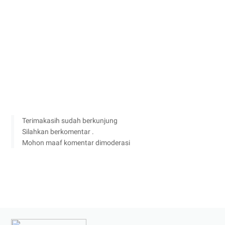
Terimakasih sudah berkunjung
Silahkan berkomentar .
Mohon maaf komentar dimoderasi