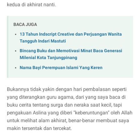
kedua di akhirat nanti.
BACA JUGA
13 Tahun Indscript Creative dan Perjuangan Wanita
Tangguh Indari Mastuti
Bincang Buku dan Memotivasi Minat Baca Generasi
Milenial Kota Tanjungpinang
Nama Bayi Perempuan Islami Yang Keren
Bukannya tidak yakin dengan hari pembalasan seperti
yang diterangkan guru agama, dari yang saya baca di
buku cerita tentang surga dan neraka saat kecil, tapi
pengakuan Aslina yang diberi "keberuntungan" oleh Allah
untuk melihat alam akhirat, benar-benar membuat saya
makin tersentak dan tercekat.