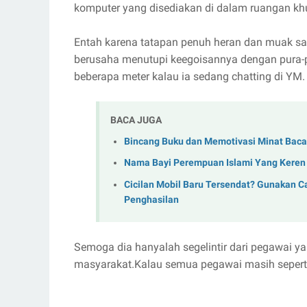
komputer yang disediakan di dalam ruangan khu
Entah karena tatapan penuh heran dan muak sa
berusaha menutupi keegoisannya dengan pura-pur
beberapa meter kalau ia sedang chatting di YM.
BACA JUGA
Bincang Buku dan Memotivasi Minat Baca
Nama Bayi Perempuan Islami Yang Keren
Cicilan Mobil Baru Tersendat? Gunakan C
Penghasilan
Semoga dia hanyalah segelintir dari pegawai y
masyarakat.Kalau semua pegawai masih seperti 