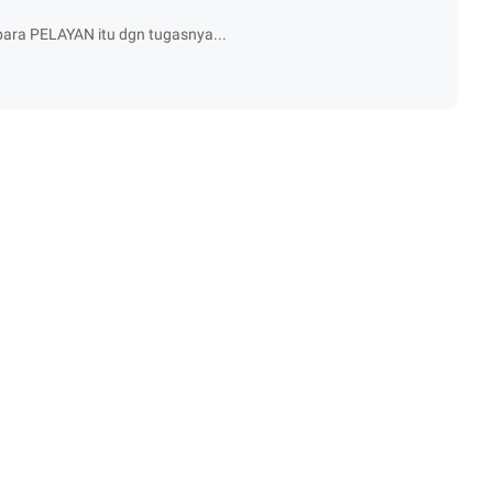
para PELAYAN itu dgn tugasnya...