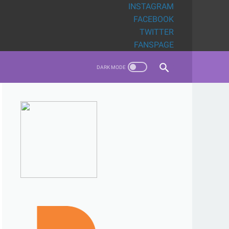
INSTAGRAM
FACEBOOK
TWITTER
FANSPAGE