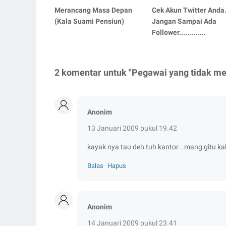
Merancang Masa Depan
Cek Akun Twitter Anda
(Kala Suami Pensiun)
Jangan Sampai Ada
Follower.............
2 komentar untuk "Pegawai yang tidak me
Anonim
13 Januari 2009 pukul 19.42
kayak nya tau deh tuh kantor...mang gitu ka
Balas
Hapus
Anonim
14 Januari 2009 pukul 23.41