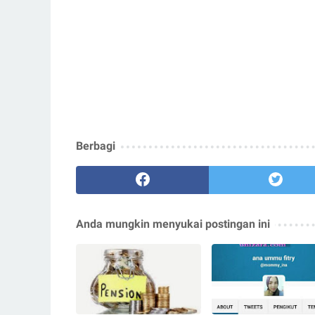
Berbagi
Anda mungkin menyukai postingan ini