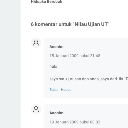
Hidupku Berubah
6 komentar untuk "Nilau Ujian UT"
Anonim
15 Januari 2009 pukul 21.48
halo
saya satu jurusan dgn anda, saya dari Jkt.
Balas
Hapus
Anonim
19 Januari 2009 pukul 08.02