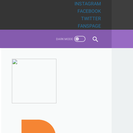
INSTAGRAM
FACEBOOK
TWITTER
FANSPAGE