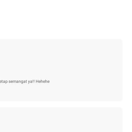
 Tetap semangat ya!! Hehehe