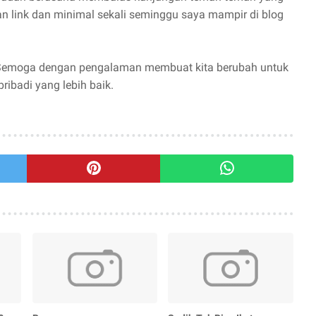
n link dan minimal sekali seminggu saya mampir di blog
.Semoga dengan pengalaman membuat kita berubah untuk
ibadi yang lebih baik.