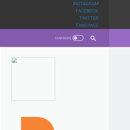
INSTAGRAM
FACEBOOK
TWITTER
FANSPAGE