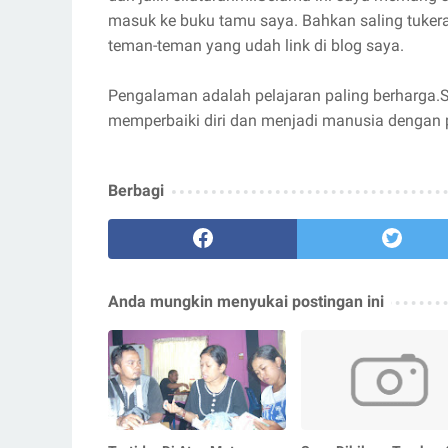
masuk ke buku tamu saya. Bahkan saling tukera
teman-teman yang udah link di blog saya.
Pengalaman adalah pelajaran paling berharga
memperbaiki diri dan menjadi manusia dengan pr
Berbagi
Anda mungkin menyukai postingan ini