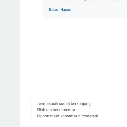
Balas
Hapus
Terimakasih sudah berkunjung
Silahkan berkomentar .
Mohon maaf komentar dimoderasi