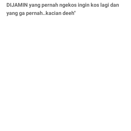
DIJAMIN yang pernah ngekos ingin kos lagi dan
yang ga pernah..kacian deeh"