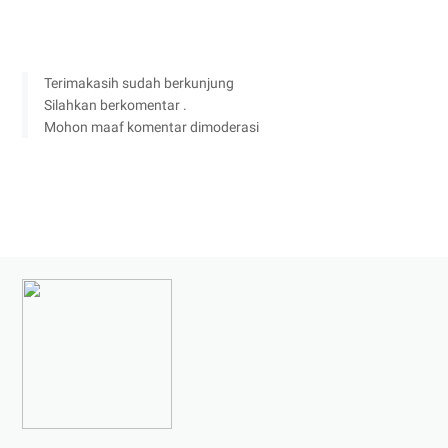
Terimakasih sudah berkunjung
Silahkan berkomentar .
Mohon maaf komentar dimoderasi