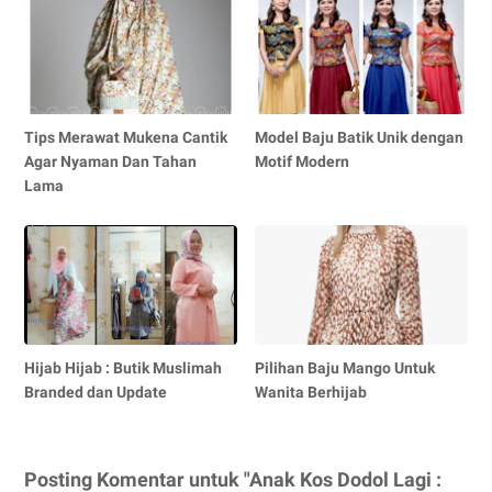
Tips Merawat Mukena Cantik
Model Baju Batik Unik dengan
Agar Nyaman Dan Tahan
Motif Modern
Lama
Hijab Hijab : Butik Muslimah
Pilihan Baju Mango Untuk
Branded dan Update
Wanita Berhijab
Posting Komentar untuk "Anak Kos Dodol Lagi :