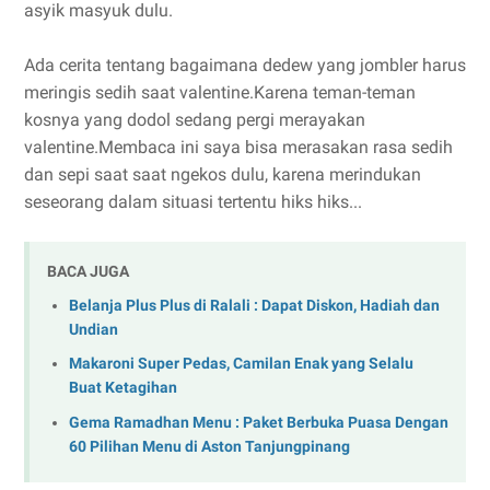
asyik masyuk dulu.
Ada cerita tentang bagaimana dedew yang jombler harus
meringis sedih saat valentine.Karena teman-teman
kosnya yang dodol sedang pergi merayakan
valentine.Membaca ini saya bisa merasakan rasa sedih
dan sepi saat saat ngekos dulu, karena merindukan
seseorang dalam situasi tertentu hiks hiks...
BACA JUGA
Belanja Plus Plus di Ralali : Dapat Diskon, Hadiah dan
Undian
Makaroni Super Pedas, Camilan Enak yang Selalu
Buat Ketagihan
Gema Ramadhan Menu : Paket Berbuka Puasa Dengan
60 Pilihan Menu di Aston Tanjungpinang