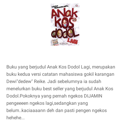
Buku yang berjudul Anak Kos Dodol Lagi, merupakan
buku kedua versi catatan mahasiswa gokil karangan
Dewi"dedew" Reike. Jadi sebelumnya ia sudah
menelurkan buku best seller yang berjudul Anak Kos
Dodol.Pokoknya yang pernah ngekos DIJAMIN
pengeeeen ngekos lagi,sedangkan yang
belum..kaciaaaann deh dan pasti pengen ngekos
hehehe...