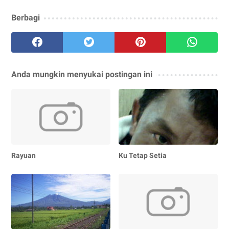
Berbagi
Anda mungkin menyukai postingan ini
Rayuan
Ku Tetap Setia