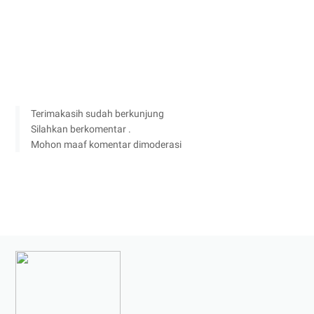
Terimakasih sudah berkunjung
Silahkan berkomentar .
Mohon maaf komentar dimoderasi