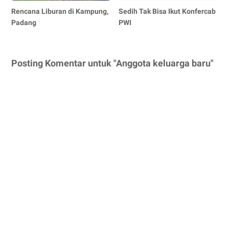
Rencana Liburan di Kampung,
Sedih Tak Bisa Ikut Konfercab
Padang
PWI
Posting Komentar untuk "Anggota keluarga baru"